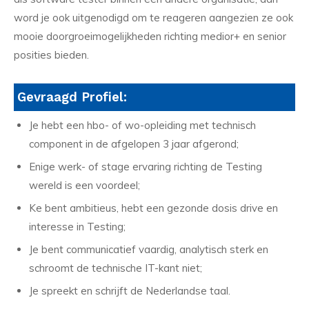
word je ook uitgenodigd om te reageren aangezien ze ook
mooie doorgroeimogelijkheden richting medior+ en senior
posities bieden.
Gevraagd Profiel:
Je hebt een hbo- of wo-opleiding met technisch
component in de afgelopen 3 jaar afgerond;
Enige werk- of stage ervaring richting de Testing
wereld is een voordeel;
Ke bent ambitieus, hebt een gezonde dosis drive en
interesse in Testing;
Je bent communicatief vaardig, analytisch sterk en
schroomt de technische IT-kant niet;
Je spreekt en schrijft de Nederlandse taal.