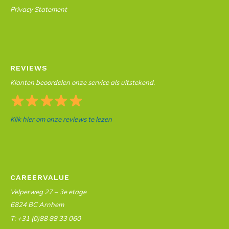
Privacy Statement
REVIEWS
Klanten beoordelen onze service als uitstekend.
Klik hier om onze reviews te lezen
CAREERVALUE
Velperweg 27 – 3e etage
6824 BC Arnhem
T: +31 (0)88 88 33 060