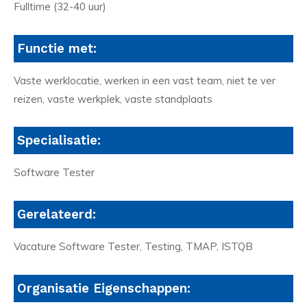
Fulltime (32-40 uur)
Functie met:
Vaste werklocatie, werken in een vast team, niet te ver
reizen, vaste werkplek, vaste standplaats
Specialisatie:
Software Tester
Gerelateerd:
Vacature Software Tester, Testing, TMAP, ISTQB
Organisatie Eigenschappen: