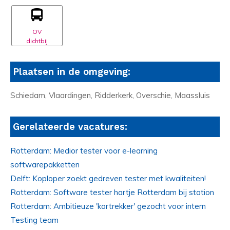
OV
dichtbij
Plaatsen in de omgeving:
Schiedam, Vlaardingen, Ridderkerk, Overschie, Maassluis
Gerelateerde vacatures:
Rotterdam: Medior tester voor e-learning
softwarepakketten
Delft: Koploper zoekt gedreven tester met kwaliteiten!
Rotterdam: Software tester hartje Rotterdam bij station
Rotterdam: Ambitieuze 'kartrekker' gezocht voor intern
Testing team