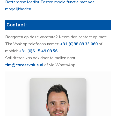
Rotterdam: Medior Tester; mooie functie met veel
mogelijkheden
Contact:
Reageren op deze vacature? Neem dan contact op met:
Tim Vonk op telefoonnummer:
+31 (0)88 88 33 060
of
mobiel:
+31 (0)6 15 49 08 56
.
Solliciteren kan ook door te mailen naar
tim@careervalue.nl
of via WhatsApp.