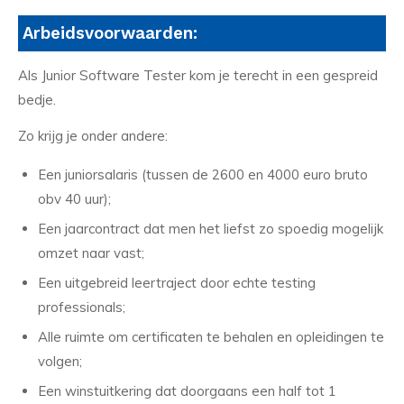
Arbeidsvoorwaarden:
Als Junior Software Tester kom je terecht in een gespreid
bedje.
Zo krijg je onder andere:
Een juniorsalaris (tussen de 2600 en 4000 euro bruto
obv 40 uur);
Een jaarcontract dat men het liefst zo spoedig mogelijk
omzet naar vast;
Een uitgebreid leertraject door echte testing
professionals;
Alle ruimte om certificaten te behalen en opleidingen te
volgen;
Een winstuitkering dat doorgaans een half tot 1