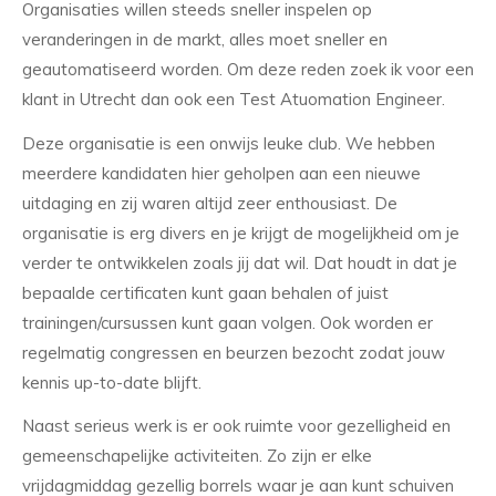
Organisaties willen steeds sneller inspelen op
veranderingen in de markt, alles moet sneller en
geautomatiseerd worden. Om deze reden zoek ik voor een
klant in Utrecht dan ook een Test Atuomation Engineer.
Deze organisatie is een onwijs leuke club. We hebben
meerdere kandidaten hier geholpen aan een nieuwe
uitdaging en zij waren altijd zeer enthousiast. De
organisatie is erg divers en je krijgt de mogelijkheid om je
verder te ontwikkelen zoals jij dat wil. Dat houdt in dat je
bepaalde certificaten kunt gaan behalen of juist
trainingen/cursussen kunt gaan volgen. Ook worden er
regelmatig congressen en beurzen bezocht zodat jouw
kennis up-to-date blijft.
Naast serieus werk is er ook ruimte voor gezelligheid en
gemeenschapelijke activiteiten. Zo zijn er elke
vrijdagmiddag gezellig borrels waar je aan kunt schuiven