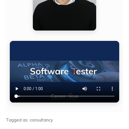
Tagged as: consultancy