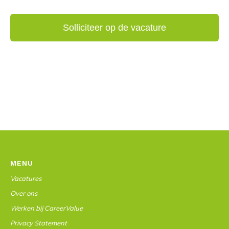
MENU
Vacatures
Over ons
Werken bij CareerValue
Privacy Statement