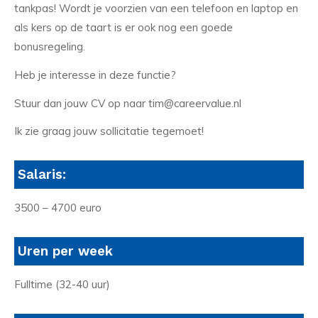
tankpas! Wordt je voorzien van een telefoon en laptop en
als kers op de taart is er ook nog een goede
bonusregeling.
Heb je interesse in deze functie?
Stuur dan jouw CV op naar tim@careervalue.nl
Ik zie graag jouw sollicitatie tegemoet!
Salaris:
3500 – 4700 euro
Uren per week
Fulltime (32-40 uur)