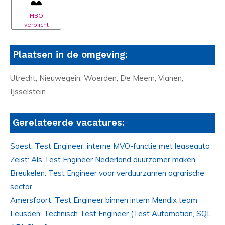
HBO
verplicht
Plaatsen in de omgeving:
Utrecht, Nieuwegein, Woerden, De Meern, Vianen,
IJsselstein
Gerelateerde vacatures:
Soest: Test Engineer, interne MVO-functie met leaseauto
Zeist: Als Test Engineer Nederland duurzamer maken
Breukelen: Test Engineer voor verduurzamen agrarische
sector
Amersfoort: Test Engineer binnen intern Mendix team
Leusden: Technisch Test Engineer (Test Automation, SQL,