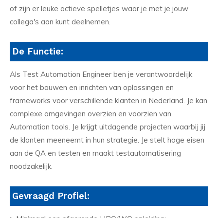
of zijn er leuke actieve spelletjes waar je met je jouw
collega's aan kunt deelnemen.
De Functie:
Als Test Automation Engineer ben je verantwoordelijk
voor het bouwen en inrichten van oplossingen en
frameworks voor verschillende klanten in Nederland. Je kan
complexe omgevingen overzien en voorzien van
Automation tools. Je krijgt uitdagende projecten waarbij jij
de klanten meeneemt in hun strategie. Je stelt hoge eisen
aan de QA en testen en maakt testautomatisering
noodzakelijk.
Gevraagd Profiel: