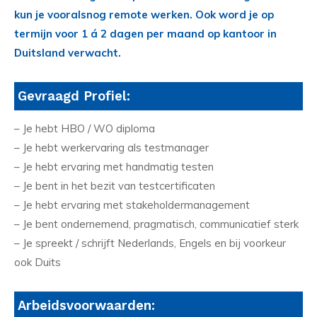
kun je vooralsnog remote werken. Ook word je op
termijn voor 1 á 2 dagen per maand op kantoor in
Duitsland verwacht.
Gevraagd Profiel:
– Je hebt HBO / WO diploma
– Je hebt werkervaring als testmanager
– Je hebt ervaring met handmatig testen
– Je bent in het bezit van testcertificaten
– Je hebt ervaring met stakeholdermanagement
– Je bent ondernemend, pragmatisch, communicatief sterk
– Je spreekt / schrijft Nederlands, Engels en bij voorkeur
ook Duits
Arbeidsvoorwaarden: