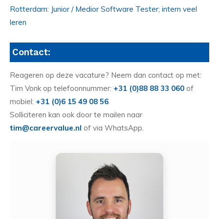
Rotterdam: Junior / Medior Software Tester; intern veel
leren
Contact:
Reageren op deze vacature? Neem dan contact op met:
Tim Vonk op telefoonnummer:
+31 (0)88 88 33 060
of
mobiel:
+31 (0)6 15 49 08 56
.
Solliciteren kan ook door te mailen naar
tim@careervalue.nl
of via WhatsApp.