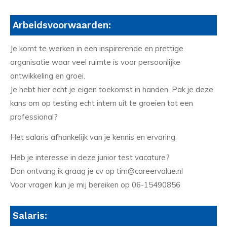
Arbeidsvoorwaarden:
Je komt te werken in een inspirerende en prettige
organisatie waar veel ruimte is voor persoonlijke
ontwikkeling en groei.
Je hebt hier echt je eigen toekomst in handen. Pak je deze
kans om op testing echt intern uit te groeien tot een
professional?
Het salaris afhankelijk van je kennis en ervaring.
Heb je interesse in deze junior test vacature?
Dan ontvang ik graag je cv op tim@careervalue.nl
Voor vragen kun je mij bereiken op 06-15490856
Salaris: