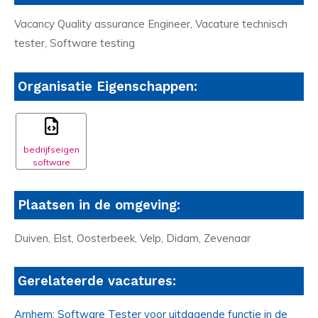
Vacancy Quality assurance Engineer, Vacature technisch
tester, Software testing
Organisatie Eigenschappen:
bedrijfseigen
software
Plaatsen in de omgeving:
Duiven, Elst, Oosterbeek, Velp, Didam, Zevenaar
Gerelateerde vacatures:
Arnhem: Software Tester voor uitdagende functie in de