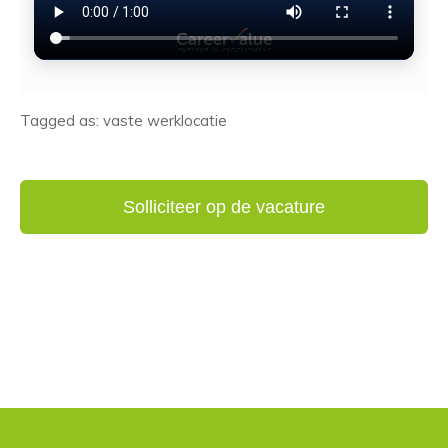
Tagged as: vaste werklocatie