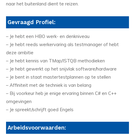
naar het buitenland dient te reizen.
Gevraagd Profiel:
– Je hebt een HBO werk- en denkniveau
– Je hebt reeds werkervaring als testmanager of hebt
deze ambitie
– Je hebt kennis van TMap/ISTQB methodieken
– Je hebt gewerkt op het snijvlak software/hardware
– Je bent in staat mastertestplannen op te stellen
– Affiniteit met de techniek is van belang
– Bij voorkeur heb je enige ervaring binnen C# en C++
omgevingen
– Je spreekt/schrijft goed Engels
Arbeidsvoorwaarden: