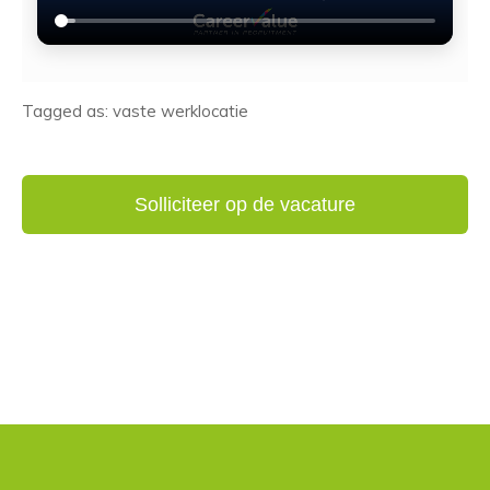
Tagged as: vaste werklocatie