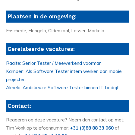
Plaatsen in de omgeving:
Enschede, Hengelo, Oldenzaal, Losser, Markelo
Gerelateerde vacatures:
Raalte: Senior Tester / Meewerkend voorman
Kampen: Als Software Tester intern werken aan mooie
projecten
Almelo: Ambitieuze Software Tester binnen IT-bedrijf
Contact:
Reageren op deze vacature? Neem dan contact op met:
Tim Vonk op telefoonnummer:
+31 (0)88 88 33 060
of