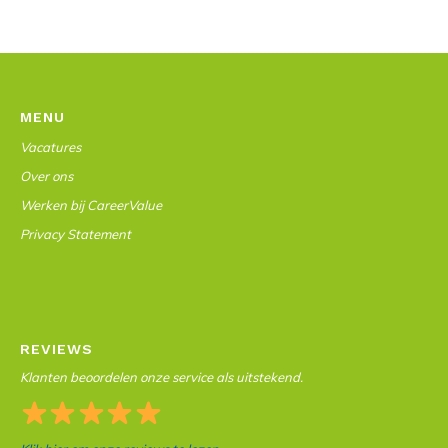
MENU
Vacatures
Over ons
Werken bij CareerValue
Privacy Statement
REVIEWS
Klanten beoordelen onze service als uitstekend.