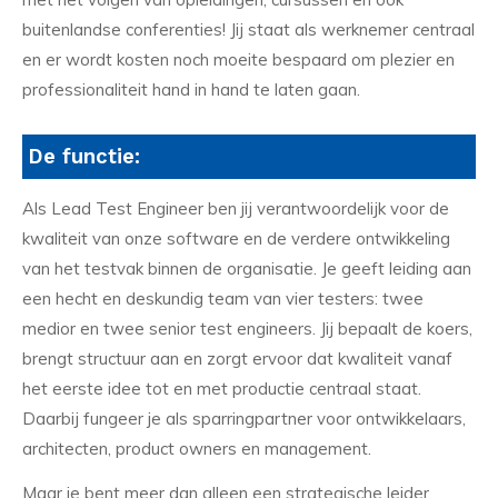
buitenlandse conferenties! Jij staat als werknemer centraal
en er wordt kosten noch moeite bespaard om plezier en
professionaliteit hand in hand te laten gaan.
De functie:
Als Lead Test Engineer ben jij verantwoordelijk voor de
kwaliteit van onze software en de verdere ontwikkeling
van het testvak binnen de organisatie. Je geeft leiding aan
een hecht en deskundig team van vier testers: twee
medior en twee senior test engineers. Jij bepaalt de koers,
brengt structuur aan en zorgt ervoor dat kwaliteit vanaf
het eerste idee tot en met productie centraal staat.
Daarbij fungeer je als sparringpartner voor ontwikkelaars,
architecten, product owners en management.
Maar je bent meer dan alleen een strategische leider.