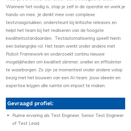
Wanneer het nodig is, stap je zelf in de operatie en werk je
hands-on mee. Je denkt mee over complexe
testvraagstukken, ondersteunt bij kritische releases en
helpt het team bij het realiseren van de hoogste
kwaliteitsstandaarden. Testautomatisering speelt hierin
een belangrijke rol. Het team werkt onder andere met
Robot Framework en onderzoekt continu nieuwe
mogelijkheden om kwaliteit slimmer, sneller en efficiënter
te waarborgen. Zo zijn ze momenteel onder andere volop
bezig met het bouwen van een AI-team. Jouw ideeën en
expertise krijgen alle ruimte om impact te maken.
Gevraagd profiel:
Ruime ervaring als Test Engineer, Senior Test Engineer
of Test Lead.