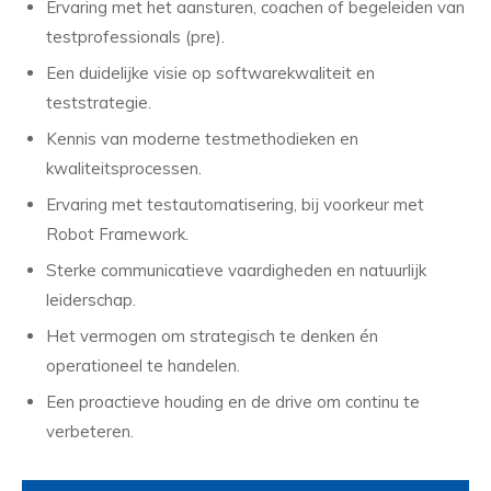
Ervaring met het aansturen, coachen of begeleiden van
testprofessionals (pre).
Een duidelijke visie op softwarekwaliteit en
teststrategie.
Kennis van moderne testmethodieken en
kwaliteitsprocessen.
Ervaring met testautomatisering, bij voorkeur met
Robot Framework.
Sterke communicatieve vaardigheden en natuurlijk
leiderschap.
Het vermogen om strategisch te denken én
operationeel te handelen.
Een proactieve houding en de drive om continu te
verbeteren.