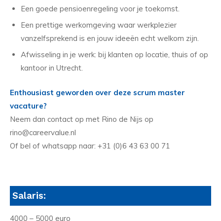
Een goede pensioenregeling voor je toekomst.
Een prettige werkomgeving waar werkplezier
vanzelfsprekend is en jouw ideeën echt welkom zijn.
Afwisseling in je werk: bij klanten op locatie, thuis of op
kantoor in Utrecht.
Enthousiast geworden over deze scrum master
vacature?
Neem dan contact op met Rino de Nijs op
rino@careervalue.nl
Of bel of whatsapp naar: +31 (0)6 43 63 00 71
Salaris:
4000 – 5000 euro