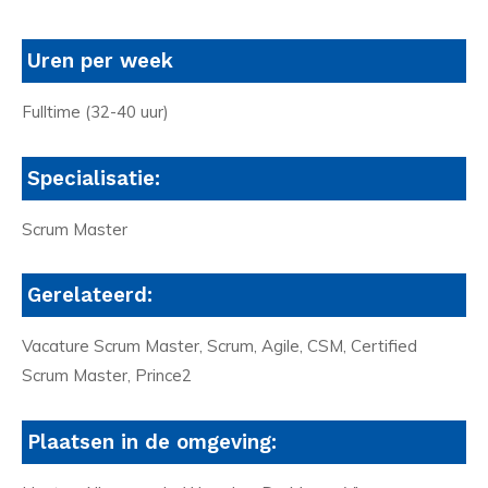
Uren per week
Fulltime (32-40 uur)
Specialisatie:
Scrum Master
Gerelateerd:
Vacature Scrum Master, Scrum, Agile, CSM, Certified
Scrum Master, Prince2
Plaatsen in de omgeving: