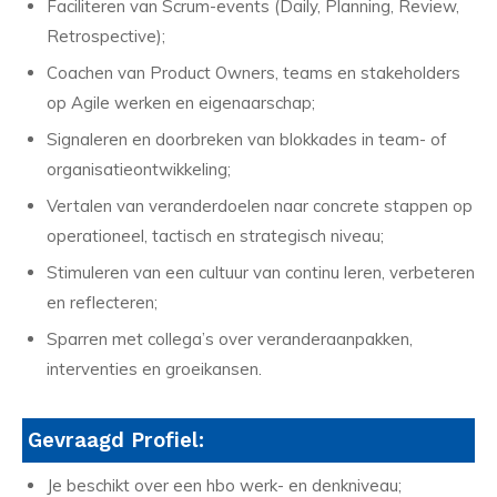
Faciliteren van Scrum-events (Daily, Planning, Review,
Retrospective);
Coachen van Product Owners, teams en stakeholders
op Agile werken en eigenaarschap;
Signaleren en doorbreken van blokkades in team- of
organisatieontwikkeling;
Vertalen van veranderdoelen naar concrete stappen op
operationeel, tactisch en strategisch niveau;
Stimuleren van een cultuur van continu leren, verbeteren
en reflecteren;
Sparren met collega’s over veranderaanpakken,
interventies en groeikansen.
Gevraagd Profiel:
Je beschikt over een hbo werk- en denkniveau;