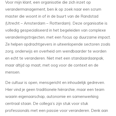
Voor mijn klant, een organisatie die zich inzet op
verandermanagement, ben ik op zoek naar een scrum
master die woont in of in de buurt van de Randstad
(Utrecht – Amsterdam – Rotterdam). Deze organisatie is
volledig gespecialiseerd in het begeleiden van complexe
veranderingstrajecten, met een focus op duurzame impact.
Ze helpen opdrachtgevers in uiteenlopende sectoren zoals
zorg, onderwijs en overheid om wendbaarder te worden
en echt te veranderen. Niet met een standaardaanpak,
maar altijd op maat, met oog voor de context en de
mensen.
De cultuur is open, mensgericht en inhoudelijk gedreven.
Hier vind je geen traditionele hiërarchie, maar een team
waarin eigenaarschap, autonomie en samenwerking
centraal staan. De collega’s zijn stuk voor stuk
professionals met een passie voor veranderen. Denk aan