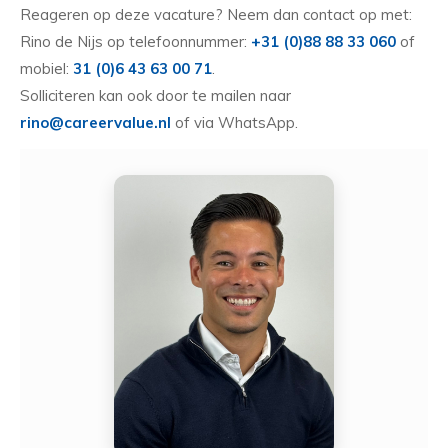
Reageren op deze vacature? Neem dan contact op met:
Rino de Nijs op telefoonnummer:
+31 (0)88 88 33 060
of
mobiel:
31 (0)6 43 63 00 71
.
Solliciteren kan ook door te mailen naar
rino@careervalue.nl
of via WhatsApp.