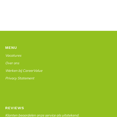
MENU
Vacatures
Over ons
Werken bij CareerValue
Privacy Statement
REVIEWS
Klanten beoordelen onze service als uitstekend.