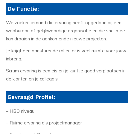
De Functie:
We zoeken iemand die ervaring heeft opgedaan bij een
webbureau of gelijkwaardige organisatie en die snel mee
kan draaien in de aankomende nieuwe projecten.
Je krijgt een aansturende rol en er is veel ruimte voor jouw
inbreng.
Scrum ervaring is een eis en je kunt je goed verplaatsen in
de klanten en je collega's.
Gevraagd Profiel:
– HBO niveau
– Ruime ervaring als projectmanager