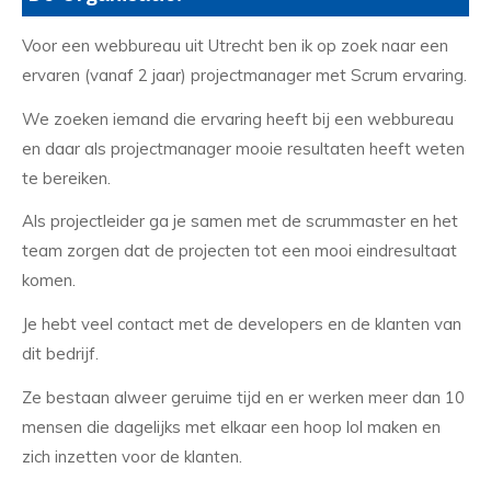
Voor een webbureau uit Utrecht ben ik op zoek naar een
ervaren (vanaf 2 jaar) projectmanager met Scrum ervaring.
We zoeken iemand die ervaring heeft bij een webbureau
en daar als projectmanager mooie resultaten heeft weten
te bereiken.
Als projectleider ga je samen met de scrummaster en het
team zorgen dat de projecten tot een mooi eindresultaat
komen.
Je hebt veel contact met de developers en de klanten van
dit bedrijf.
Ze bestaan alweer geruime tijd en er werken meer dan 10
mensen die dagelijks met elkaar een hoop lol maken en
zich inzetten voor de klanten.