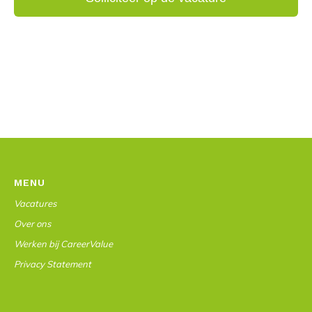
MENU
Vacatures
Over ons
Werken bij CareerValue
Privacy Statement