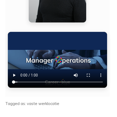
Tagged as: vaste werklocatie