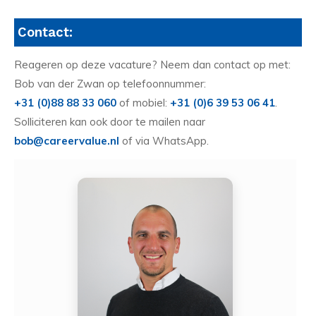
Contact:
Reageren op deze vacature? Neem dan contact op met:
Bob van der Zwan op telefoonnummer:
+31 (0)88 88 33 060
of mobiel:
+31 (0)6 39 53 06 41
.
Solliciteren kan ook door te mailen naar
bob@careervalue.nl
of via WhatsApp.