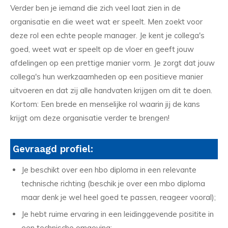
Verder ben je iemand die zich veel laat zien in de
organisatie en die weet wat er speelt. Men zoekt voor
deze rol een echte people manager. Je kent je collega's
goed, weet wat er speelt op de vloer en geeft jouw
afdelingen op een prettige manier vorm. Je zorgt dat jouw
collega's hun werkzaamheden op een positieve manier
uitvoeren en dat zij alle handvaten krijgen om dit te doen.
Kortom: Een brede en menselijke rol waarin jij de kans
krijgt om deze organisatie verder te brengen!
Gevraagd profiel:
Je beschikt over een hbo diploma in een relevante
technische richting (beschik je over een mbo diploma
maar denk je wel heel goed te passen, reageer vooral);
Je hebt ruime ervaring in een leidinggevende positite in
een technische omgeving;