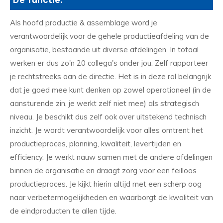
Als hoofd productie & assemblage word je
verantwoordelijk voor de gehele productieafdeling van de
organisatie, bestaande uit diverse afdelingen. In totaal
werken er dus zo'n 20 collega's onder jou. Zelf rapporteer
je rechtstreeks aan de directie. Het is in deze rol belangrijk
dat je goed mee kunt denken op zowel operationeel (in de
aansturende zin, je werkt zelf niet mee) als strategisch
niveau. Je beschikt dus zelf ook over uitstekend technisch
inzicht. Je wordt verantwoordelijk voor alles omtrent het
productieproces, planning, kwaliteit, levertijden en
efficiency. Je werkt nauw samen met de andere afdelingen
binnen de organisatie en draagt zorg voor een feilloos
productieproces. Je kijkt hierin altijd met een scherp oog
naar verbetermogelijkheden en waarborgt de kwaliteit van
de eindproducten te allen tijde.