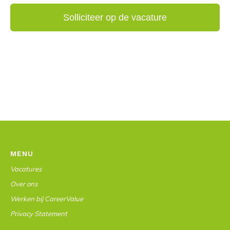
MENU
Vacatures
Over ons
Werken bij CareerValue
Privacy Statement