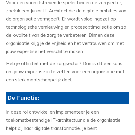
Voor een vooruitstrevende speler binnen de zorgsector,
zoek ik een Junior IT Architect die de digitale ambities van
de organisatie vormgeeft. Er wordt volop ingezet op
technologische vernieuwing en procesoptimalisatie om zo
de kwaliteit van de zorg te verbeteren. Binnen deze
organisatie krijg je de vrijheid en het vertrouwen om met
jouw expertise het verschil te maken.
Heb je affiniteit met de zorgsector? Dan is dit een kans
om jouw expertise in te zetten voor een organisatie met
een sterk maatschappelijk doel.
De Functie:
In deze rol ontwikkel en implementeer je een
toekomstbestendige IT-architectuur die de organisatie
helpt bij haar digitale transformatie. Je bent