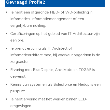
Gevraagd Profiel:
Je hebt een afgeronde HBO- of WO-opleiding in
Informatica, Informatiemanagement of een
vergelijkbare richting.
Certificeringen op het gebied van IT Architectuur zijn
een pre.
Je brengt ervaring als IT Architect of
Informatiearchitect mee, bij voorkeur opgedaan in de
zorgsector.
Ervaring met BlueDolphin, ArchiMate en TOGAF is
gewenst.
Kennis van systemen als Salesforce en Nedap is een
pluspunt.
Je hebt ervaring met het werken binnen ECD-
omgevingen.