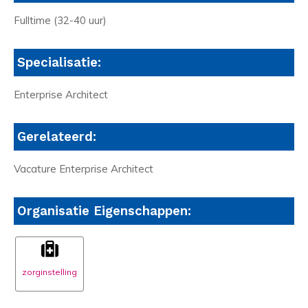
Fulltime (32-40 uur)
Specialisatie:
Enterprise Architect
Gerelateerd:
Vacature Enterprise Architect
Organisatie Eigenschappen:
zorginstelling