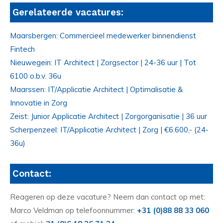
Gerelateerde vacatures:
Maarsbergen: Commercieel medewerker binnendienst
Fintech
Nieuwegein: IT Architect | Zorgsector | 24-36 uur | Tot
6100 o.b.v. 36u
Maarssen: IT/Applicatie Architect | Optimalisatie &
Innovatie in Zorg
Zeist: Junior Applicatie Architect | Zorgorganisatie | 36 uur
Scherpenzeel: IT/Applicatie Architect | Zorg | €6.600,- (24-
36u)
Contact:
Reageren op deze vacature? Neem dan contact op met:
Marco Veldman op telefoonnummer:
+31 (0)88 88 33 060