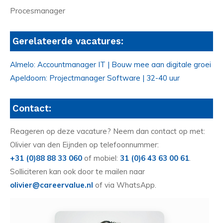
Procesmanager
Gerelateerde vacatures:
Almelo: Accountmanager IT | Bouw mee aan digitale groei
Apeldoorn: Projectmanager Software | 32-40 uur
Contact:
Reageren op deze vacature? Neem dan contact op met:
Olivier van den Eijnden op telefoonnummer:
+31 (0)88 88 33 060
of mobiel:
31 (0)6 43 63 00 61
.
Solliciteren kan ook door te mailen naar
olivier@careervalue.nl
of via WhatsApp.