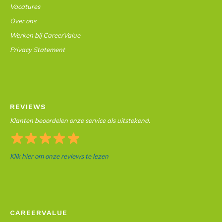
Vacatures
Over ons
Werken bij CareerValue
Privacy Statement
REVIEWS
Klanten beoordelen onze service als uitstekend.
Klik hier om onze reviews te lezen
CAREERVALUE