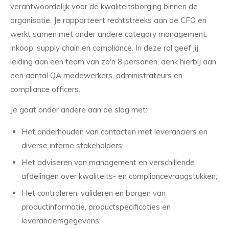
verantwoordelijk voor de kwaliteitsborging binnen de
organisatie. Je rapporteert rechtstreeks aan de CFO en
werkt samen met onder andere category management,
inkoop, supply chain en compliance. In deze rol geef jij
leiding aan een team van zo'n 8 personen, denk hierbij aan
een aantal QA medewerkers, administrateurs en
compliance officers.
Je gaat onder andere aan de slag met:
Het onderhouden van contacten met leveranciers en
diverse interne stakeholders;
Het adviseren van management en verschillende
afdelingen over kwaliteits- en compliancevraagstukken;
Het controleren, valideren en borgen van
productinformatie, productspecificaties en
leveranciersgegevens;