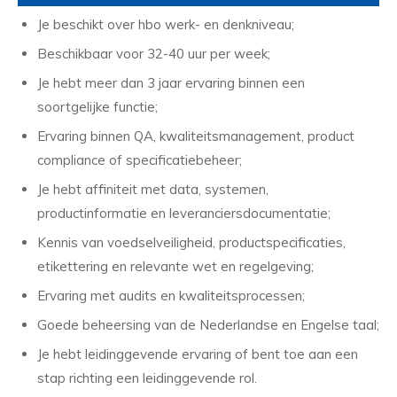
Je beschikt over hbo werk- en denkniveau;
Beschikbaar voor 32-40 uur per week;
Je hebt meer dan 3 jaar ervaring binnen een
soortgelijke functie;
Ervaring binnen QA, kwaliteitsmanagement, product
compliance of specificatiebeheer;
Je hebt affiniteit met data, systemen,
productinformatie en leveranciersdocumentatie;
Kennis van voedselveiligheid, productspecificaties,
etikettering en relevante wet en regelgeving;
Ervaring met audits en kwaliteitsprocessen;
Goede beheersing van de Nederlandse en Engelse taal;
Je hebt leidinggevende ervaring of bent toe aan een
stap richting een leidinggevende rol.