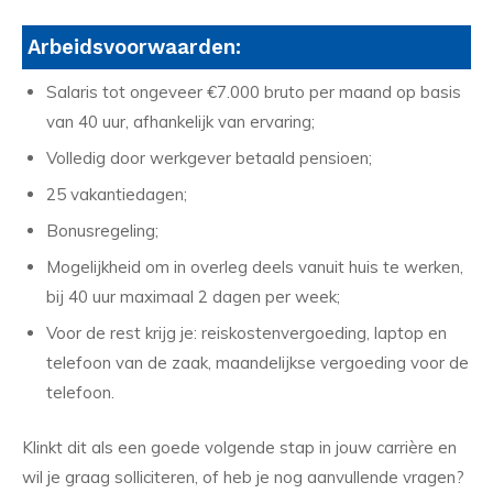
Arbeidsvoorwaarden:
Salaris tot ongeveer €7.000 bruto per maand op basis
van 40 uur, afhankelijk van ervaring;
Volledig door werkgever betaald pensioen;
25 vakantiedagen;
Bonusregeling;
Mogelijkheid om in overleg deels vanuit huis te werken,
bij 40 uur maximaal 2 dagen per week;
Voor de rest krijg je: reiskostenvergoeding, laptop en
telefoon van de zaak, maandelijkse vergoeding voor de
telefoon.
Klinkt dit als een goede volgende stap in jouw carrière en
wil je graag solliciteren, of heb je nog aanvullende vragen?