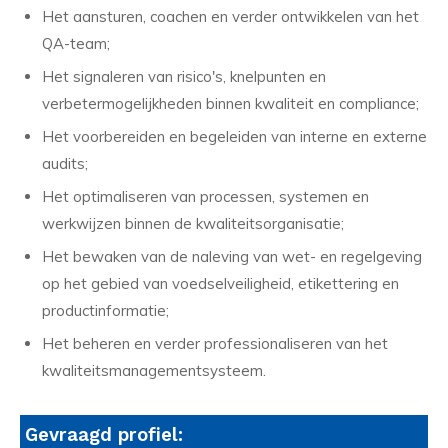
Het aansturen, coachen en verder ontwikkelen van het
QA-team;
Het signaleren van risico's, knelpunten en
verbetermogelijkheden binnen kwaliteit en compliance;
Het voorbereiden en begeleiden van interne en externe
audits;
Het optimaliseren van processen, systemen en
werkwijzen binnen de kwaliteitsorganisatie;
Het bewaken van de naleving van wet- en regelgeving
op het gebied van voedselveiligheid, etikettering en
productinformatie;
Het beheren en verder professionaliseren van het
kwaliteitsmanagementsysteem.
Gevraagd profiel: