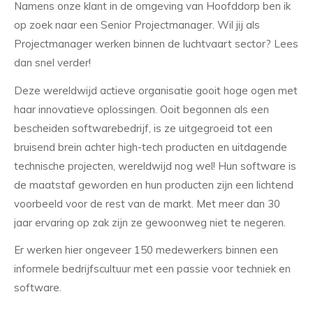
Namens onze klant in de omgeving van Hoofddorp ben ik
op zoek naar een Senior Projectmanager. Wil jij als
Projectmanager werken binnen de luchtvaart sector? Lees
dan snel verder!
Deze wereldwijd actieve organisatie gooit hoge ogen met
haar innovatieve oplossingen. Ooit begonnen als een
bescheiden softwarebedrijf, is ze uitgegroeid tot een
bruisend brein achter high-tech producten en uitdagende
technische projecten, wereldwijd nog wel! Hun software is
de maatstaf geworden en hun producten zijn een lichtend
voorbeeld voor de rest van de markt. Met meer dan 30
jaar ervaring op zak zijn ze gewoonweg niet te negeren.
Er werken hier ongeveer 150 medewerkers binnen een
informele bedrijfscultuur met een passie voor techniek en
software.