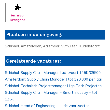
technisch
uitdagend
Plaatsen in de omgeving:
Schiphol, Amstelveen, Aalsmeer, Vijfhuizen, Kudelstaart
Gerelateerde vacatures:
Schiphol: Supply Chain Manager Luchtvaart 125K/€9500
Amsterdam: Supply Chain Manager | tot 120.000 per jaar
Schiphol: Technisch Projectmanager High-Tech Projecten
Schiphol: Supply Chain Manager – Smart Industry – tot
125K
Schiphol: Head of Engineering – Luchtvaartsector