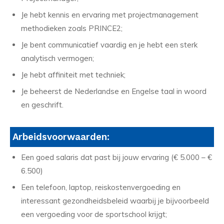
Je hebt kennis en ervaring met projectmanagement
methodieken zoals PRINCE2;
Je bent communicatief vaardig en je hebt een sterk
analytisch vermogen;
Je hebt affiniteit met techniek;
Je beheerst de Nederlandse en Engelse taal in woord
en geschrift.
Arbeidsvoorwaarden:
Een goed salaris dat past bij jouw ervaring (€ 5.000 – €
6.500)
Een telefoon, laptop, reiskostenvergoeding en
interessant gezondheidsbeleid waarbij je bijvoorbeeld
een vergoeding voor de sportschool krijgt;