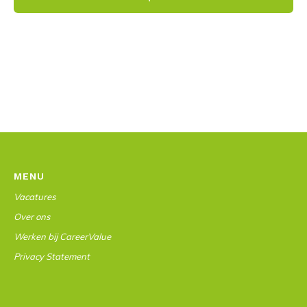
MENU
Vacatures
Over ons
Werken bij CareerValue
Privacy Statement