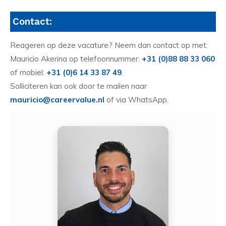
Contact:
Reageren op deze vacature? Neem dan contact op met:
Mauricio Akerina op telefoonnummer:
+31 (0)88 88 33 060
of mobiel:
+31 (0)6 14 33 87 49
.
Solliciteren kan ook door te mailen naar
mauricio@careervalue.nl
of via WhatsApp.