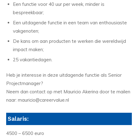
Een functie voor 40 uur per week, minder is
bespreekbaar;
Een uitdagende functie in een team van enthousiaste
vakgenoten;
De kans om aan producten te werken die wereldwijd
impact maken;
25 vakantiedagen.
Heb je interesse in deze uitdagende functie als Senior
Projectmanager?
Neem dan contact op met Mauricio Akerina door te mailen
naar: mauricio@careervalue.nl
Salaris:
4500 – 6500 euro