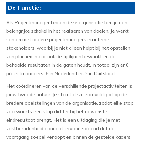
De Functie:
Als Projectmanager binnen deze organisatie ben je een
belangrijke schakel in het realiseren van doelen. Je werkt
samen met andere projectmanagers en interne
stakeholders, waarbij je niet alleen helpt bij het opstellen
van plannen, maar ook de tijdlijnen bewaakt en de
behaalde resultaten in de gaten houdt. In totaal zijn er 8
projectmanagers, 6 in Nederland en 2 in Duitsland.
Het coördineren van de verschillende projectactiviteiten is
jouw tweede natuur. Je stemt deze zorgvuldig af op de
bredere doelstellingen van de organisatie, zodat elke stap
voorwaarts een stap dichter bij het gewenste
eindresultaat brengt. Het is een uitdaging die je met
vastberadenheid aangaat, ervoor zorgend dat de
voortgang soepel verloopt en binnen de gestelde kaders