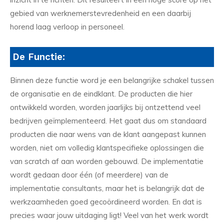
gebied van werknemerstevredenheid en een daarbij
horend laag verloop in personeel.
De Functie:
Binnen deze functie word je een belangrijke schakel tussen
de organisatie en de eindklant. De producten die hier
ontwikkeld worden, worden jaarlijks bij ontzettend veel
bedrijven geïmplementeerd. Het gaat dus om standaard
producten die naar wens van de klant aangepast kunnen
worden, niet om volledig klantspecifieke oplossingen die
van scratch af aan worden gebouwd. De implementatie
wordt gedaan door één (of meerdere) van de
implementatie consultants, maar het is belangrijk dat de
werkzaamheden goed gecoördineerd worden. En dat is
precies waar jouw uitdaging ligt! Veel van het werk wordt