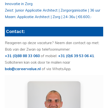
Innovatie in Zorg
Zeist: Junior Applicatie Architect | Zorgorganisatie | 36 uur
Maarn: Applicatie Architect | Zorg | 24-36u | €6.600,-
Contact:
Reageren op deze vacature? Neem dan contact op met:
Bob van der Zwan op telefoonnummer:
+31 (0)88 88 33 060
of mobiel:
+31 (0)6 39 53 06 41
.
Solliciteren kan ook door te mailen naar
bob@careervalue.nl
of via WhatsApp.