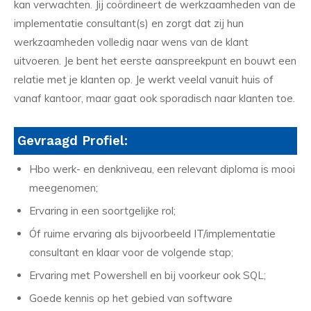
kan verwachten. Jij coördineert de werkzaamheden van de
implementatie consultant(s) en zorgt dat zij hun
werkzaamheden volledig naar wens van de klant
uitvoeren. Je bent het eerste aanspreekpunt en bouwt een
relatie met je klanten op. Je werkt veelal vanuit huis of
vanaf kantoor, maar gaat ook sporadisch naar klanten toe.
Gevraagd Profiel:
Hbo werk- en denkniveau, een relevant diploma is mooi
meegenomen;
Ervaring in een soortgelijke rol;
Óf ruime ervaring als bijvoorbeeld IT/implementatie
consultant en klaar voor de volgende stap;
Ervaring met Powershell en bij voorkeur ook SQL;
Goede kennis op het gebied van software