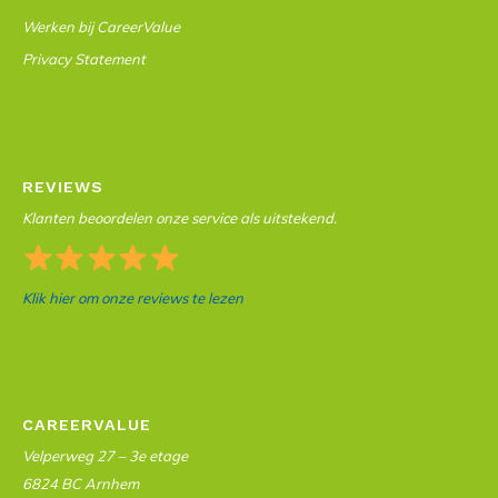
Werken bij CareerValue
Privacy Statement
REVIEWS
Klanten beoordelen onze service als uitstekend.
Klik hier om onze reviews te lezen
CAREERVALUE
Velperweg 27 – 3e etage
6824 BC Arnhem