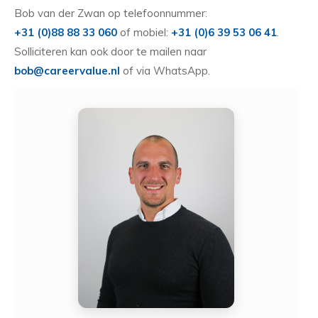
Bob van der Zwan op telefoonnummer:
+31 (0)88 88 33 060
of mobiel:
+31 (0)6 39 53 06 41
.
Solliciteren kan ook door te mailen naar
bob@careervalue.nl
of via WhatsApp.