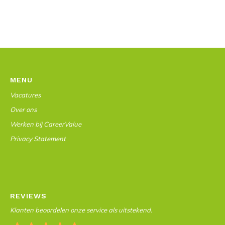
MENU
Vacatures
Over ons
Werken bij CareerValue
Privacy Statement
REVIEWS
Klanten beoordelen onze service als uitstekend.