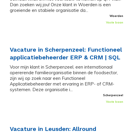
Dan zoeken wij jou! Onze klant in Woerden is een
groeiende en stabiele organisatie da...
Woerden
Vaste baan
Vacature in Scherpenzeel: Functioneel
applicatiebeheerder ERP & CRM | SQL
Voor mijn klant in Scherpenzeel, een internationaal
opererende familieorganisatie binnen de foodsector,
zijn wij op zoek naar een Functioneel
Applicatiebeheerder met ervaring in ERP- of CRM-
systemen. Deze organisatie i...
Scherpenzeel
Vaste baan
Vacature in Leusden: Allround