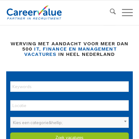
WERVING MET AANDACHT VOOR MEER DAN
500
IT, FINANCE EN MANAGEMENT
VACATURES
IN HEEL NEDERLAND
Kies een categorie&hellip;