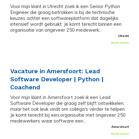
Voor mijn klant in Utrecht zoek ik een Senior Python
Engineer die graag betrokken is bij de technische
keuzes achter een softwareplatform dat dagelijks
intensief wordt gebruikt. Je komt terecht binnen een
organisatie van ongeveer 250 medewerk...
Utrecht
Vaste baan
Vacature in Amersfoort: Lead
Software Developer | Python |
Coachend
Voor mijn klant in Amersfoort zoek ik een Lead
Software Developer die graag zelf blijft ontwikkelen,
maar het ook leuk vindt om collega's verder te helpen.
Je komt terecht bij een organisatie met ongeveer 250
medewerkers waar software een...
Amersfoort
Vaste baan