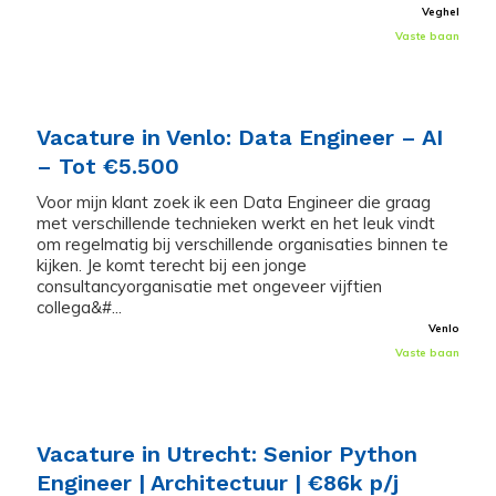
Veghel
Vaste baan
Vacature in Venlo: Data Engineer – AI
– Tot €5.500
Voor mijn klant zoek ik een Data Engineer die graag
met verschillende technieken werkt en het leuk vindt
om regelmatig bij verschillende organisaties binnen te
kijken. Je komt terecht bij een jonge
consultancyorganisatie met ongeveer vijftien
collega&#...
Venlo
Vaste baan
Vacature in Utrecht: Senior Python
Engineer | Architectuur | €86k p/j