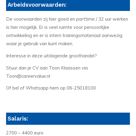
Arbeidsvoorwaarden:
De voorwaarden zij hier goed en parttime / 32 uur werken
is hier mogelijk. Er is veel ruimte voor persoonlijke
ontwikkeling en er is intern trainingsmateriaal aanwezig
waar je gebruik van kunt maken.
Interesse in deze uitdagende groothandel?
Stuur dan je CV aan Toon Klaassen via
Toon@careervalue.nl
Of bel of Whatsapp hem op 06-25018100
Salaris:
2700 – 4400 euro