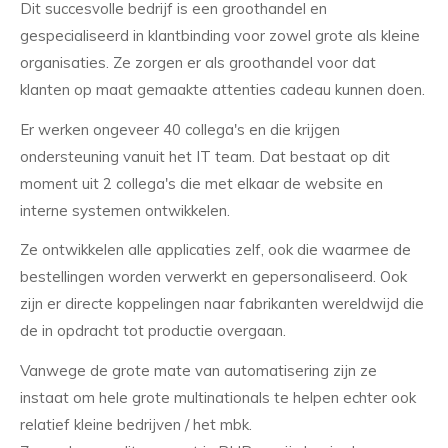
Dit succesvolle bedrijf is een groothandel en
gespecialiseerd in klantbinding voor zowel grote als kleine
organisaties. Ze zorgen er als groothandel voor dat
klanten op maat gemaakte attenties cadeau kunnen doen.
Er werken ongeveer 40 collega's en die krijgen
ondersteuning vanuit het IT team. Dat bestaat op dit
moment uit 2 collega's die met elkaar de website en
interne systemen ontwikkelen.
Ze ontwikkelen alle applicaties zelf, ook die waarmee de
bestellingen worden verwerkt en gepersonaliseerd. Ook
zijn er directe koppelingen naar fabrikanten wereldwijd die
de in opdracht tot productie overgaan.
Vanwege de grote mate van automatisering zijn ze
instaat om hele grote multinationals te helpen echter ook
relatief kleine bedrijven / het mbk.