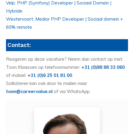
Velp: PHP (Symfony) Developer | Sociaal Domein |
Hybride
Westervoort: Medior PHP Developer | Sociaal domein +
60% remote
Contact:
Reageren op deze vacature? Neem dan contact op met:
Toon Klaassen op telefoonnummer:
+31 (0)88 88 33 060
of mobiel:
+31 (0)6 25 01 81 00
.
Solliciteren kan ook door te mailen naar
toon@careervalue.nl
of via WhatsApp.