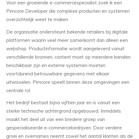
Voor een groeiende e-commercespecialist zoek ik een
Pimcore Developer die complexe producten en systemen
overzichtelijk weet te maken.
De organisatie ondersteunt bekende retailers bij digitale
platformen waarin veel meer samenkomt dan alleen een
webshop. Productinformatie wordt aangeleverd vanuit
verschillende bronnen, content moet op meerdere kanalen
beschikbaar zijn en externe systemen moeten
voortdurend betrouwbare gegevens met elkaar
uitwisselen. Pimcore speelt binnen deze omgevingen een
centrale rol.
Het bedrijf bestaat bijna vijftien jaar en is vanuit een
sterke technische achtergrond opgebouwd. Inmiddels
maakt het deel uit van een bredere groep van
gespecialiseerde e-commercebedrijven. Door verdere
groei en overnames neemt zowel het aantal klanten als de