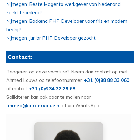
Nijmegen: Beste Magento werkgever van Nederland
zoekt teamlead!
Nijmegen: Backend PHP Developer voor fris en modern
bedrijf!
Nijmegen: Junior PHP Developer gezocht
Contact:
Reageren op deze vacature? Neem dan contact op met:
Ahmed Louws op telefoonnummer:
+31 (0)88 88 33 060
of mobiel:
+31 (0)6 34 32 29 68
.
Solliciteren kan ook door te mailen naar
ahmed@careervalue.nl
of via WhatsApp.