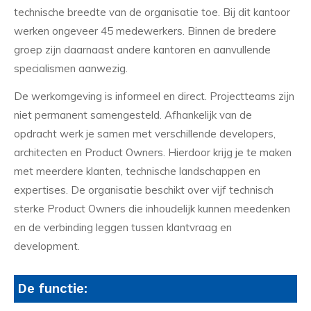
technische breedte van de organisatie toe. Bij dit kantoor
werken ongeveer 45 medewerkers. Binnen de bredere
groep zijn daarnaast andere kantoren en aanvullende
specialismen aanwezig.
De werkomgeving is informeel en direct. Projectteams zijn
niet permanent samengesteld. Afhankelijk van de
opdracht werk je samen met verschillende developers,
architecten en Product Owners. Hierdoor krijg je te maken
met meerdere klanten, technische landschappen en
expertises. De organisatie beschikt over vijf technisch
sterke Product Owners die inhoudelijk kunnen meedenken
en de verbinding leggen tussen klantvraag en
development.
De functie: