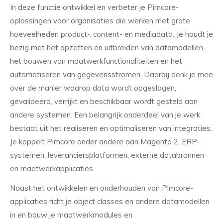
In deze functie ontwikkel en verbeter je Pimcore-
oplossingen voor organisaties die werken met grote
hoeveelheden product-, content- en mediadata. Je houdt je
bezig met het opzetten en uitbreiden van datamodellen,
het bouwen van maatwerkfunctionaliteiten en het
automatiseren van gegevensstromen. Daarbij denk je mee
over de manier waarop data wordt opgeslagen,
gevalideerd, verrijkt en beschikbaar wordt gesteld aan
andere systemen. Een belangrijk onderdeel van je werk
bestaat uit het realiseren en optimaliseren van integraties.
Je koppelt Pimcore onder andere aan Magento 2, ERP-
systemen, leveranciersplatformen, externe databronnen
en maatwerkapplicaties.
Naast het ontwikkelen en onderhouden van Pimcore-
applicaties richt je object classes en andere datamodellen
in en bouw je maatwerkmodules en