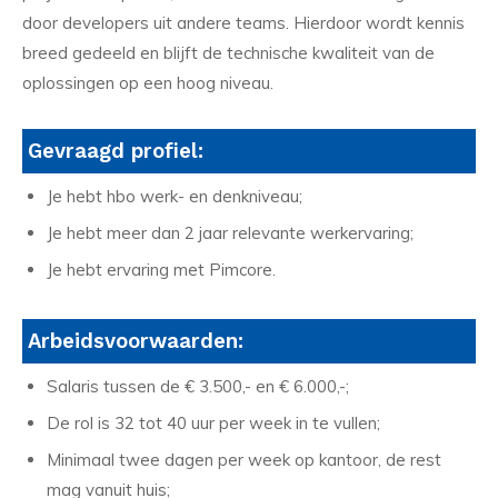
door developers uit andere teams. Hierdoor wordt kennis
breed gedeeld en blijft de technische kwaliteit van de
oplossingen op een hoog niveau.
Gevraagd profiel:
Je hebt hbo werk- en denkniveau;
Je hebt meer dan 2 jaar relevante werkervaring;
Je hebt ervaring met Pimcore.
Arbeidsvoorwaarden:
Salaris tussen de € 3.500,- en € 6.000,-;
De rol is 32 tot 40 uur per week in te vullen;
Minimaal twee dagen per week op kantoor, de rest
mag vanuit huis;