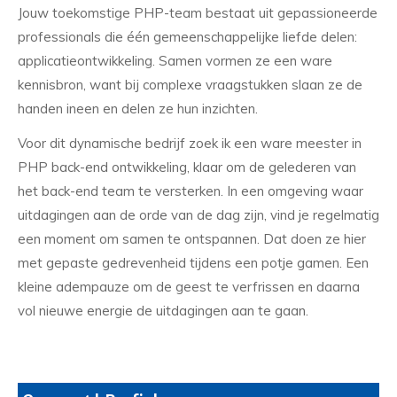
Jouw toekomstige PHP-team bestaat uit gepassioneerde
professionals die één gemeenschappelijke liefde delen:
applicatieontwikkeling. Samen vormen ze een ware
kennisbron, want bij complexe vraagstukken slaan ze de
handen ineen en delen ze hun inzichten.
Voor dit dynamische bedrijf zoek ik een ware meester in
PHP back-end ontwikkeling, klaar om de gelederen van
het back-end team te versterken. In een omgeving waar
uitdagingen aan de orde van de dag zijn, vind je regelmatig
een moment om samen te ontspannen. Dat doen ze hier
met gepaste gedrevenheid tijdens een potje gamen. Een
kleine adempauze om de geest te verfrissen en daarna
vol nieuwe energie de uitdagingen aan te gaan.