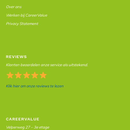
Over ons
Werken bij CareerValue
Privacy Statement
REVIEWS
Klanten beoordelen onze service als uitstekend.
Klik hier om onze reviews te lezen
CAREERVALUE
Velperweg 27 – 3e etage