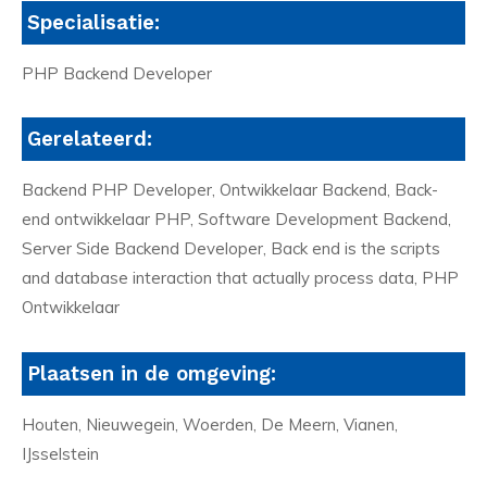
Specialisatie:
PHP Backend Developer
Gerelateerd:
Backend PHP Developer, Ontwikkelaar Backend, Back-
end ontwikkelaar PHP, Software Development Backend,
Server Side Backend Developer, Back end is the scripts
and database interaction that actually process data, PHP
Ontwikkelaar
Plaatsen in de omgeving:
Houten, Nieuwegein, Woerden, De Meern, Vianen,
IJsselstein