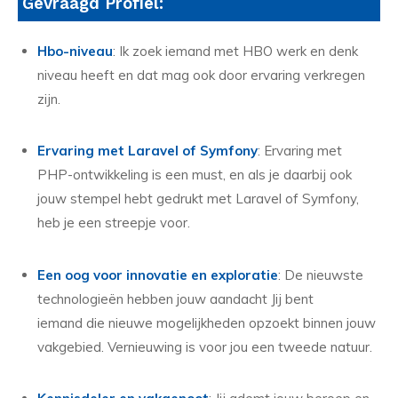
Gevraagd Profiel:
Hbo-niveau
: Ik zoek iemand met HBO werk en denk
niveau heeft en dat mag ook door ervaring verkregen
zijn.
Ervaring met Laravel of Symfony
: Ervaring met
PHP-ontwikkeling is een must, en als je daarbij ook
jouw stempel hebt gedrukt met Laravel of Symfony,
heb je een streepje voor.
Een oog voor innovatie en exploratie
: De nieuwste
technologieën hebben jouw aandacht Jij bent
iemand die nieuwe mogelijkheden opzoekt binnen jouw
vakgebied. Vernieuwing is voor jou een tweede natuur.