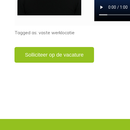
Tagged as: vaste werklocatie