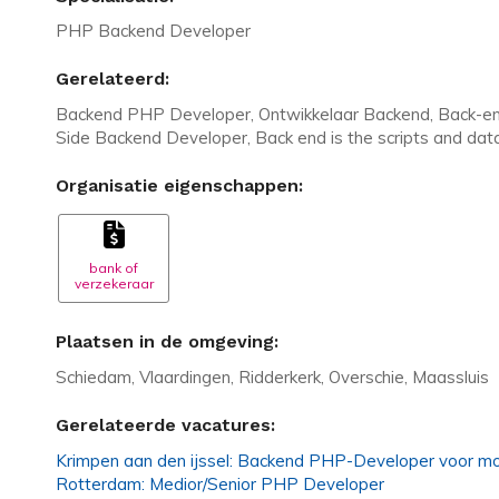
PHP Backend Developer
Gerelateerd:
Backend PHP Developer, Ontwikkelaar Backend, Back-e
Side Backend Developer, Back end is the scripts and dat
Organisatie eigenschappen:
bank of
verzekeraar
Plaatsen in de omgeving:
Schiedam, Vlaardingen, Ridderkerk, Overschie, Maassluis
Gerelateerde vacatures:
Krimpen aan den ijssel: Backend PHP-Developer voor mo
Rotterdam: Medior/Senior PHP Developer