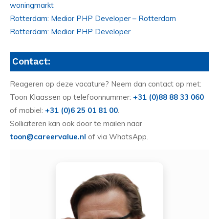
woningmarkt
Rotterdam: Medior PHP Developer – Rotterdam
Rotterdam: Medior PHP Developer
Contact:
Reageren op deze vacature? Neem dan contact op met:
Toon Klaassen op telefoonnummer:
+31 (0)88 88 33 060
of mobiel:
+31 (0)6 25 01 81 00
.
Solliciteren kan ook door te mailen naar
toon@careervalue.nl
of via WhatsApp.