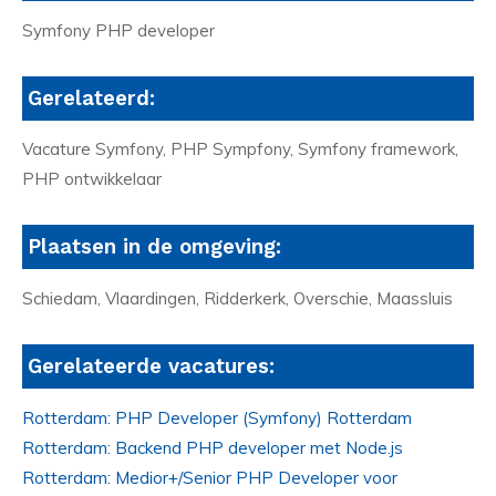
Symfony PHP developer
Gerelateerd:
Vacature Symfony, PHP Sympfony, Symfony framework,
PHP ontwikkelaar
Plaatsen in de omgeving:
Schiedam, Vlaardingen, Ridderkerk, Overschie, Maassluis
Gerelateerde vacatures:
Rotterdam: PHP Developer (Symfony) Rotterdam
Rotterdam: Backend PHP developer met Node.js
Rotterdam: Medior+/Senior PHP Developer voor