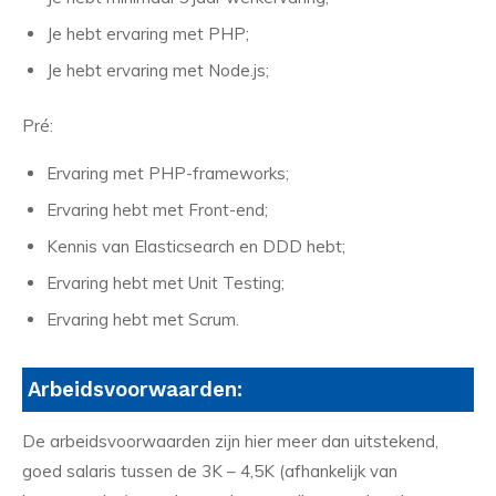
Je hebt ervaring met PHP;
Je hebt ervaring met Node.js;
Pré:
Ervaring met PHP-frameworks;
Ervaring hebt met Front-end;
Kennis van Elasticsearch en DDD hebt;
Ervaring hebt met Unit Testing;
Ervaring hebt met Scrum.
Arbeidsvoorwaarden:
De arbeidsvoorwaarden zijn hier meer dan uitstekend,
goed salaris tussen de 3K – 4,5K (afhankelijk van