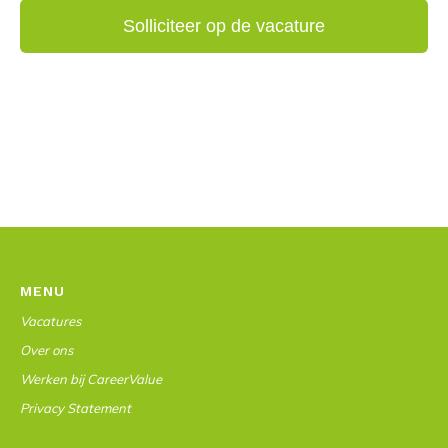
MENU
Vacatures
Over ons
Werken bij CareerValue
Privacy Statement