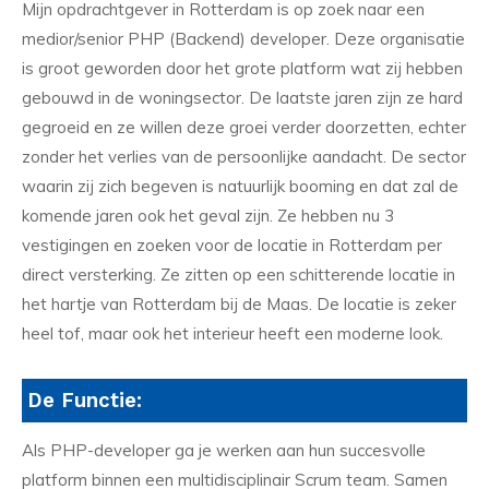
Mijn opdrachtgever in Rotterdam is op zoek naar een
medior/senior PHP (Backend) developer. Deze organisatie
is groot geworden door het grote platform wat zij hebben
gebouwd in de woningsector. De laatste jaren zijn ze hard
gegroeid en ze willen deze groei verder doorzetten, echter
zonder het verlies van de persoonlijke aandacht. De sector
waarin zij zich begeven is natuurlijk booming en dat zal de
komende jaren ook het geval zijn. Ze hebben nu 3
vestigingen en zoeken voor de locatie in Rotterdam per
direct versterking. Ze zitten op een schitterende locatie in
het hartje van Rotterdam bij de Maas. De locatie is zeker
heel tof, maar ook het interieur heeft een moderne look.
De Functie:
Als PHP-developer ga je werken aan hun succesvolle
platform binnen een multidisciplinair Scrum team. Samen