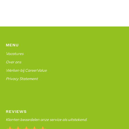
MENU
Vacatures
Over ons
Werken bij CareerValue
Privacy Statement
REVIEWS
Klanten beoordelen onze service als uitstekend.