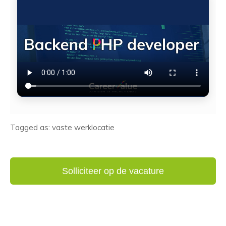
Tagged as: vaste werklocatie