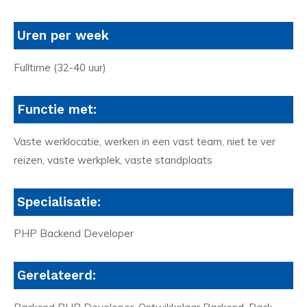
Uren per week
Fulltime (32-40 uur)
Functie met:
Vaste werklocatie, werken in een vast team, niet te ver
reizen, vaste werkplek, vaste standplaats
Specialisatie:
PHP Backend Developer
Gerelateerd: