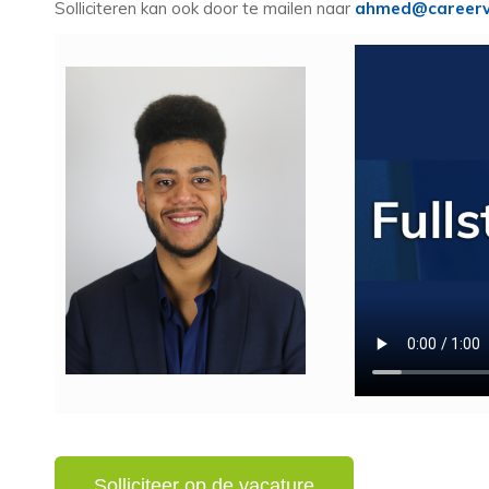
Solliciteren kan ook door te mailen naar
ahmed@careerv