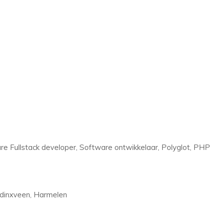
re Fullstack developer, Software ontwikkelaar, Polyglot, PHP
dinxveen, Harmelen