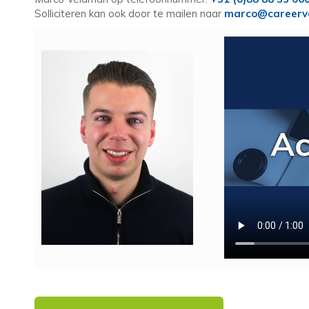
Solliciteren kan ook door te mailen naar
marco@careerva