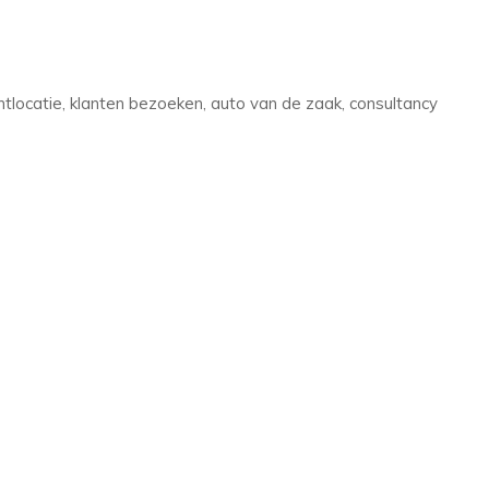
locatie, klanten bezoeken, auto van de zaak, consultancy