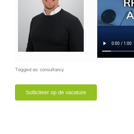
Tagged as: consultancy