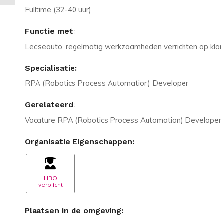
Fulltime (32-40 uur)
Functie met:
Leaseauto, regelmatig werkzaamheden verrichten op klant
Specialisatie:
RPA (Robotics Process Automation) Developer
Gerelateerd:
Vacature RPA (Robotics Process Automation) Developer
Organisatie Eigenschappen:
HBO
verplicht
Plaatsen in de omgeving: