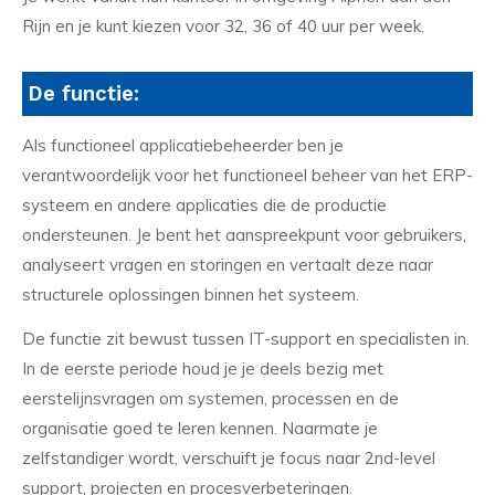
Rijn en je kunt kiezen voor 32, 36 of 40 uur per week.
De functie:
Als functioneel applicatiebeheerder ben je
verantwoordelijk voor het functioneel beheer van het ERP-
systeem en andere applicaties die de productie
ondersteunen. Je bent het aanspreekpunt voor gebruikers,
analyseert vragen en storingen en vertaalt deze naar
structurele oplossingen binnen het systeem.
De functie zit bewust tussen IT-support en specialisten in.
In de eerste periode houd je je deels bezig met
eerstelijnsvragen om systemen, processen en de
organisatie goed te leren kennen. Naarmate je
zelfstandiger wordt, verschuift je focus naar 2nd-level
support, projecten en procesverbeteringen.