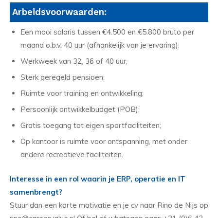
Arbeidsvoorwaarden:
Een mooi salaris tussen €4.500 en €5.800 bruto per
maand o.b.v. 40 uur (afhankelijk van je ervaring);
Werkweek van 32, 36 of 40 uur;
Sterk geregeld pensioen;
Ruimte voor training en ontwikkeling;
Persoonlijk ontwikkelbudget (POB);
Gratis toegang tot eigen sportfaciliteiten;
Op kantoor is ruimte voor ontspanning, met onder
andere recreatieve faciliteiten.
Interesse in een rol waarin je ERP, operatie en IT
samenbrengt?
Stuur dan een korte motivatie en je cv naar Rino de Nijs op