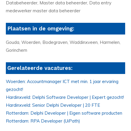
Databeheerder, Master data beheerder, Data entry
medewerker master data beheerder
Plaatsen in de omgeving:
Gouda, Woerden, Bodegraven, Waddinxveen, Harmelen,
Gorinchem
Gerelateerde vacatures:
Woerden: Accountmanager ICT met min. 1 jaar ervaring
gezocht!
Hardinxveld: Delphi Software Developer | Expert gezocht!
Hardinxveld: Senior Delphi Developer | 20 FTE
Rotterdam: Delphi Developer | Eigen software producten
Rotterdam: RPA Developer (UiPath)