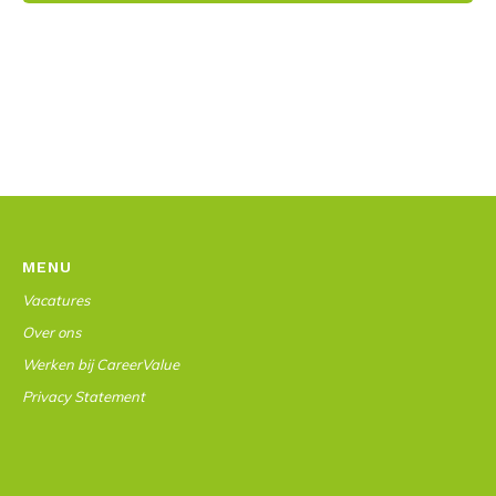
MENU
Vacatures
Over ons
Werken bij CareerValue
Privacy Statement