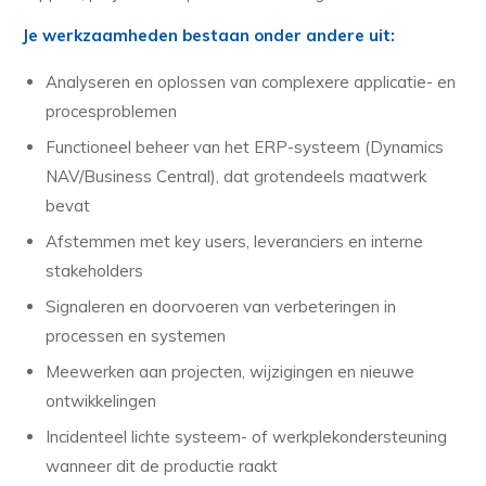
Je werkzaamheden bestaan onder andere uit:
Analyseren en oplossen van complexere applicatie- en
procesproblemen
Functioneel beheer van het ERP-systeem (Dynamics
NAV/Business Central), dat grotendeels maatwerk
bevat
Afstemmen met key users, leveranciers en interne
stakeholders
Signaleren en doorvoeren van verbeteringen in
processen en systemen
Meewerken aan projecten, wijzigingen en nieuwe
ontwikkelingen
Incidenteel lichte systeem- of werkplekondersteuning
wanneer dit de productie raakt