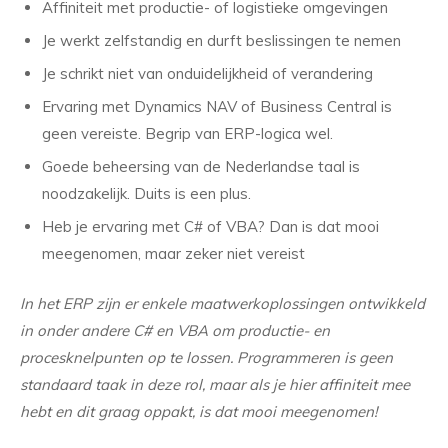
Affiniteit met productie- of logistieke omgevingen
Je werkt zelfstandig en durft beslissingen te nemen
Je schrikt niet van onduidelijkheid of verandering
Ervaring met Dynamics NAV of Business Central is
geen vereiste. Begrip van ERP-logica wel.
Goede beheersing van de Nederlandse taal is
noodzakelijk. Duits is een plus.
Heb je ervaring met C# of VBA? Dan is dat mooi
meegenomen, maar zeker niet vereist
In het ERP zijn er enkele maatwerkoplossingen ontwikkeld
in onder andere C# en VBA om productie- en
procesknelpunten op te lossen. Programmeren is geen
standaard taak in deze rol, maar als je hier affiniteit mee
hebt en dit graag oppakt, is dat mooi meegenomen!