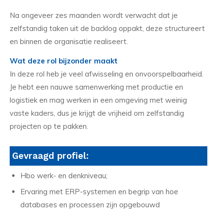
Na ongeveer zes maanden wordt verwacht dat je
zelfstandig taken uit de backlog oppakt, deze structureert
en binnen de organisatie realiseert.
Wat deze rol bijzonder maakt
In deze rol heb je veel afwisseling en onvoorspelbaarheid.
Je hebt een nauwe samenwerking met productie en
logistiek en mag werken in een omgeving met weinig
vaste kaders, dus je krijgt de vrijheid om zelfstandig
projecten op te pakken.
Gevraagd profiel:
Hbo werk- en denkniveau;
Ervaring met ERP-systemen en begrip van hoe
databases en processen zijn opgebouwd