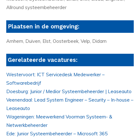
Allround systeembeheerder
Plaatsen in de omgeving:
Arnhem, Duiven, Elst, Oosterbeek, Velp, Didam
Gerelateerde vacatures:
Westervoort: ICT Servicedesk Medewerker –
Softwarebedrijf
Doesburg: Junior / Medior Systeembeheerder | Leaseauto
Veenendaal: Lead System Engineer – Security – In-house –
Leaseauto
Wageningen: Meewerkend Voorman Systeem- &
Netwerkbeheerder
Ede: Junior Systeembeheerder – Microsoft 365