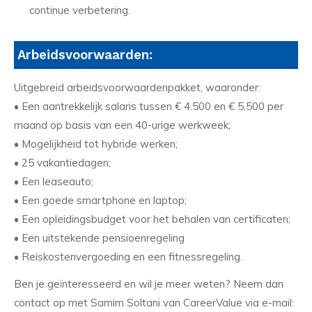
continue verbetering.
Arbeidsvoorwaarden:
Uitgebreid arbeidsvoorwaardenpakket, waaronder:
• Een aantrekkelijk salaris tussen € 4.500 en € 5.500 per
maand op basis van een 40-urige werkweek;
• Mogelijkheid tot hybride werken;
• 25 vakantiedagen;
• Een leaseauto;
• Een goede smartphone en laptop;
• Een opleidingsbudget voor het behalen van certificaten;
• Een uitstekende pensioenregeling
• Reiskostenvergoeding en een fitnessregeling.
Ben je geïnteresseerd en wil je meer weten? Neem dan
contact op met Samim Soltani van CareerValue via e-mail: