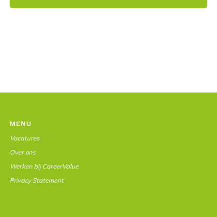
MENU
Vacatures
Over ons
Werken bij CareerValue
Privacy Statement