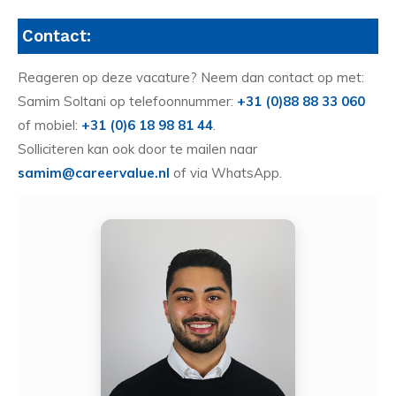
Contact:
Reageren op deze vacature? Neem dan contact op met:
Samim Soltani op telefoonnummer:
+31 (0)88 88 33 060
of mobiel:
+31 (0)6 18 98 81 44
.
Solliciteren kan ook door te mailen naar
samim@careervalue.nl
of via WhatsApp.