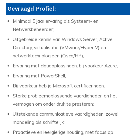
Gevraagd Profiel:
Minimaal 5 jaar ervaring als Systeem- en
Netwerkbeheerder;
Uitgebreide kennis van Windows Server, Active
Directory, virtualisatie (VMware/Hyper-V) en
netwerktechnologieën (Cisco/HP);
Ervaring met cloudoplossingen, bij voorkeur Azure;
Ervaring met PowerShell;
Bij voorkeur heb je Microsoft certificeringen;
Sterke probleemoplossende vaardigheden en het
vermogen om onder druk te presteren;
Uitstekende communicatieve vaardigheden, zowel
mondeling als schriftelijk;
Proactieve en leergierige houding, met focus op