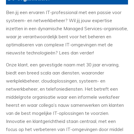
Ben jij een ervaren IT-professional met een passie voor
systeem- en netwerkbeheer? Wil jij jouw expertise
inzetten in een dynamische Managed Services-organisatie,
waar je verantwoordelijk bent voor het beheren en
optimaliseren van complexe IT-omgevingen met de
nieuwste technologieën? Lees dan verder!
Onze klant, een gevestigde naam met 30 jaar ervaring,
biedt een breed scala aan diensten, waaronder
werkplekbeheer, cloudoplossingen, systeem- en
netwerkbeheer, en telefoniediensten. Het betreft een
middelgrote organisatie waar een informele werksfeer
heerst en waar collega’s nauw samenwerken om klanten
van de best mogelijke IT-oplossingen te voorzien.
Innovatie en klantgerichtheid staan centraal, met een
focus op het verbeteren van IT-omgevingen door middel