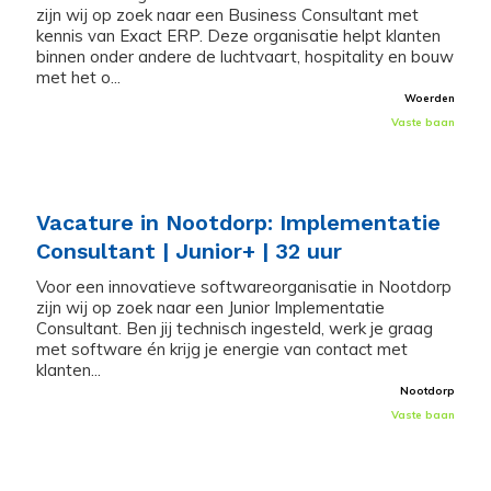
zijn wij op zoek naar een Business Consultant met
kennis van Exact ERP. Deze organisatie helpt klanten
binnen onder andere de luchtvaart, hospitality en bouw
met het o...
Woerden
Vaste baan
Vacature in Nootdorp: Implementatie
Consultant | Junior+ | 32 uur
Voor een innovatieve softwareorganisatie in Nootdorp
zijn wij op zoek naar een Junior Implementatie
Consultant. Ben jij technisch ingesteld, werk je graag
met software én krijg je energie van contact met
klanten...
Nootdorp
Vaste baan