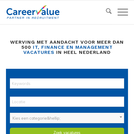
WERVING MET AANDACHT VOOR MEER DAN
500
IT, FINANCE EN MANAGEMENT
VACATURES
IN HEEL NEDERLAND
Kies een categorie&hellip;