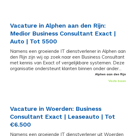
Vacature in Alphen aan den Rijn:
Medior Business Consultant Exact |
Auto | Tot 5500
Namens een groeiende IT dienstverlener in Alphen aan
den Rijn zijn wij op zoek naar een Business Consultant
met kennis van Exact of vergelijkbare systemen. Deze
organisatie ondersteunt klanten binnen onder ander...
Alphen aan den Rijn
Vaste baan
Vacature in Woerden: Business
Consultant Exact | Leaseauto | Tot
€6.500
Namens een groeiende IT dienstverlener uit Woerden