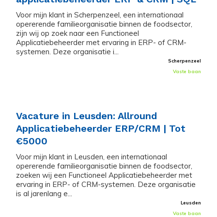
Voor mijn klant in Scherpenzeel, een internationaal
opererende familieorganisatie binnen de foodsector,
zijn wij op zoek naar een Functioneel
Applicatiebeheerder met ervaring in ERP- of CRM-
systemen. Deze organisatie i...
Scherpenzeel
Vaste baan
Vacature in Leusden: Allround
Applicatiebeheerder ERP/CRM | Tot
€5000
Voor mijn klant in Leusden, een internationaal
opererende familieorganisatie binnen de foodsector,
zoeken wij een Functioneel Applicatiebeheerder met
ervaring in ERP- of CRM-systemen. Deze organisatie
is al jarenlang e...
Leusden
Vaste baan