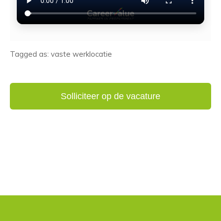
Tagged as: vaste werklocatie