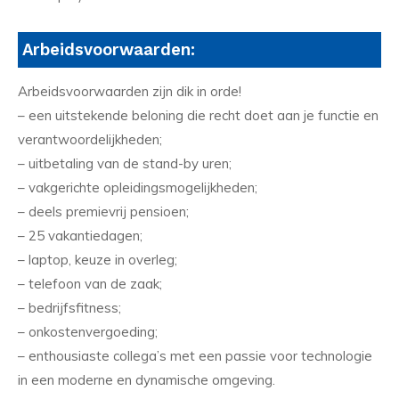
Arbeidsvoorwaarden:
Arbeidsvoorwaarden zijn dik in orde!
– een uitstekende beloning die recht doet aan je functie en
verantwoordelijkheden;
– uitbetaling van de stand-by uren;
– vakgerichte opleidingsmogelijkheden;
– deels premievrij pensioen;
– 25 vakantiedagen;
– laptop, keuze in overleg;
– telefoon van de zaak;
– bedrijfsfitness;
– onkostenvergoeding;
– enthousiaste collega’s met een passie voor technologie
in een moderne en dynamische omgeving.