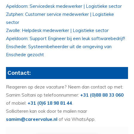
Apeldoorn: Servicedesk medewerker | Logistieke sector
Zutphen: Customer service medewerker | Logistieke
sector
Zwolle: Helpdesk medewerker | Logistieke sector
Apeldoorn: Support Engineer bij een leuk softwarebedrijf!
Enschede: Systeembeheerder uit de omgeving van
Enschede gezocht
Contact:
Reageren op deze vacature? Neem dan contact op met:
Samim Soltani op telefoonnummer:
+31 (0)88 88 33 060
of mobiel:
+31 (0)6 18 98 81 44
.
Solliciteren kan ook door te mailen naar
samim@careervalue.nl
of via WhatsApp.