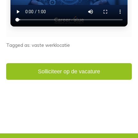
Tagged as: vaste werklocatie