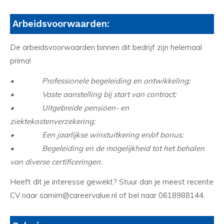
Arbeidsvoorwaarden:
De arbeidsvoorwaarden binnen dit bedrijf zijn helemaal
prima!
• Professionele begeleiding en ontwikkeling;
• Vaste aanstelling bij start van contract;
• Uitgebreide pensioen- en
ziektekostenverzekering;
• Een jaarlijkse winstuitkering en/of bonus;
• Begeleiding en de mogelijkheid tot het behalen
van diverse certificeringen.
Heeft dit je interesse gewekt? Stuur dan je meest recente
CV naar samim@careervalue.nl of bel naar 0618988144.