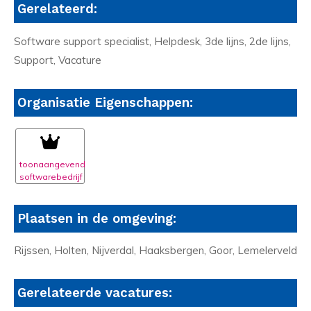
Gerelateerd:
Software support specialist, Helpdesk, 3de lijns, 2de lijns,
Support, Vacature
Organisatie Eigenschappen:
toonaangevend
softwarebedrijf
Plaatsen in de omgeving:
Rijssen, Holten, Nijverdal, Haaksbergen, Goor, Lemelerveld
Gerelateerde vacatures: