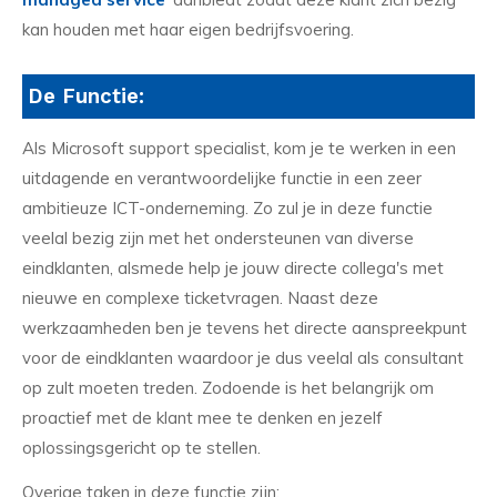
kan houden met haar eigen bedrijfsvoering.
De Functie:
Als Microsoft support specialist, kom je te werken in een
uitdagende en verantwoordelijke functie in een zeer
ambitieuze ICT-onderneming. Zo zul je in deze functie
veelal bezig zijn met het ondersteunen van diverse
eindklanten, alsmede help je jouw directe collega's met
nieuwe en complexe ticketvragen. Naast deze
werkzaamheden ben je tevens het directe aanspreekpunt
voor de eindklanten waardoor je dus veelal als consultant
op zult moeten treden. Zodoende is het belangrijk om
proactief met de klant mee te denken en jezelf
oplossingsgericht op te stellen.
Overige taken in deze functie zijn: