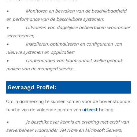
• Monitoren en bewaken van de beschikbaarheid
en performance van de beschikbare systemen;
• Uitvoeren van dagelijkse beheertaken waaronder
serverbeheer;
• Installeren, optimaliseren en configureren van
nieuwe systemen en applicaties;
• Onderhouden van klantcontact welke gebruik
maken van de managed service.
Gevraagd Profiel:
Om in aanmerking te kunnen komen voor de bovenstaande
functie zijn de volgende punten van
uiterst
belang:
• J
e beschikt over kennis en ervaring met en/of van
serverbeheer waaronder VMWare en Microsoft Servers;