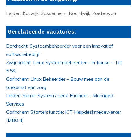
Leiden, Katwijk, Sassenheim, Noordwijk, Zoeterwou
Gerelateerde vacatures:
Dordrecht: Systeembeheerder voor een innovatief
softwarebedrijf
Zwijndrecht: Linux Systeembeheerder – In-house – Tot
5.5K
Gorinchem: Linux Beheerder – Bouw mee aan de
toekomst van zorg
Leiden: Senior System / Lead Engineer – Managed
Services
Gorinchem: Startersfunctie: ICT Helpdeskmedewerker
(MBO 4)