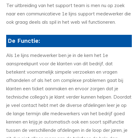
Ter uitbreiding van het support team is men nu op zoek
naar een communicatieve 1e lijns support medewerker die
ook graag deels als spil in het web wil functioneren.
De Functie:
Als 1e lijns medewerker ben je in de kern het 1e
aanspreekpunt voor de klanten van dit bedrijf, dat
betekent voornamelijk simpele verzoeken en vragen
afhandelen of als het om complexe problemen gaat bij
klanten een ticket aanmaken en ervoor zorgen dat je
technische collega's je klant verder kunnen helpen. Doordat
je veel contact hebt met de diverse afdelingen leer je op
de lange termijn alle medewerkers van het bedrijf goed
kennen en krijg je automatisch ook een soort spilfunctie
tussen de verschillende afdelingen in de loop der jaren, je