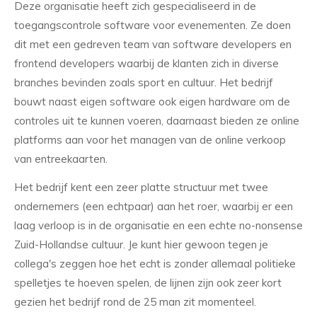
Deze organisatie heeft zich gespecialiseerd in de
toegangscontrole software voor evenementen. Ze doen
dit met een gedreven team van software developers en
frontend developers waarbij de klanten zich in diverse
branches bevinden zoals sport en cultuur. Het bedrijf
bouwt naast eigen software ook eigen hardware om de
controles uit te kunnen voeren, daarnaast bieden ze online
platforms aan voor het managen van de online verkoop
van entreekaarten.
Het bedrijf kent een zeer platte structuur met twee
ondernemers (een echtpaar) aan het roer, waarbij er een
laag verloop is in de organisatie en een echte no-nonsense
Zuid-Hollandse cultuur. Je kunt hier gewoon tegen je
collega's zeggen hoe het echt is zonder allemaal politieke
spelletjes te hoeven spelen, de lijnen zijn ook zeer kort
gezien het bedrijf rond de 25 man zit momenteel.