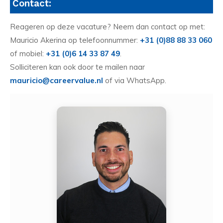
Contact:
Reageren op deze vacature? Neem dan contact op met:
Mauricio Akerina op telefoonnummer:
+31 (0)88 88 33 060
of mobiel:
+31 (0)6 14 33 87 49
.
Solliciteren kan ook door te mailen naar
mauricio@careervalue.nl
of via WhatsApp.