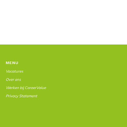
MENU
Vacatures
Over ons
Werken bij CareerValue
Privacy Statement