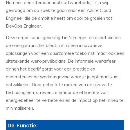
Namens een internationaal softwarebedrijf zijn wij
gevraagd om op zoek te gaan naar een Azure Cloud
Engineer die de ambitie heeft om door te groeien tot
DevOps Engineer.
Deze organisatie, gevestigd in Nijmegen en actief binnen
de energietransitie, biedt niet alleen innovatieve
oplossingen voor een duurzamere toekomst, maar ook een
uitstekende werk-privébalans. De informele werksfeer
binnen het bedrijf zorgt voor een prettige en
ondersteunende werkomgeving waar je je optimaal kunt
ontwikkelen. Door gebruik te maken van de nieuwste
technologieën, streven ze ernaar de efficiëntie van
energiebeheer te verbeteren en de impact op het milieu te
minimaliseren.
De Functie: