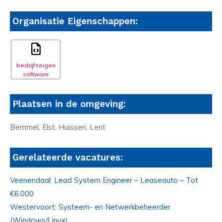
Organisatie Eigenschappen:
bedrijfseigen
software
Plaatsen in de omgeving:
Bemmel, Elst, Huissen, Lent
Gerelateerde vacatures:
Veenendaal: Lead System Engineer – Leaseauto – Tot
€6.000
Westervoort: Systeem- en Netwerkbeheerder
(Windows/Linux)