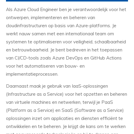
Als Azure Cloud Engineer ben je verantwoordelijk voor het
ontwerpen, implementeren en beheren van
cloudinfrastructuren op basis van Azure-platforms. Je
werkt nauw samen met een internationaal team om
systemen te optimaliseren voor veiligheid, schaalbaarheid
en betrouwbaarheid. Je bent bedreven in het toepassen
van CI/CD-tools zoals Azure DevOps en GitHub Actions
voor het automatiseren van bouw- en
implementatieprocessen.
Daarnaast maak je gebruik van IaaS-oplossingen
(Infrastructure as a Service) voor het opzetten en beheren
van virtuele machines en netwerken, terwijl je PaaS
(Platform as a Service) en SaaS (Software as a Service)
oplossingen inzet om applicaties en diensten efficiënt te
ontwikkelen en te beheren. Je krijgt de kans om te werken