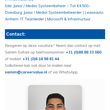
Ede: Junior / Medior Systeembeheer – Tot €4.500,-
Doesburg: Junior / Medior Systeembeheerder | Leaseauto
Arnhem: IT Teamleider | Microsoft & Infrastructuur
Contact:
Reageren op deze vacature? Neem dan contact op met:
Samim Soltani op telefoonnummer:
+31 (0)88 88 33 060
of mobiel:
+31 (0)6 18 98 81 44
.
Solliciteren kan ook door te mailen naar
samim@careervalue.nl
of via WhatsApp.