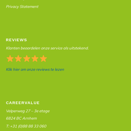
Privacy Statement
REVIEWS
Klanten beoordelen onze service als uitstekend.
Klik hier om onze reviews te lezen
CAREERVALUE
Velperweg 27 – 3e etage
6824 BC Arnhem
T: +31 (0)88 88 33 060