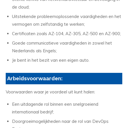
de cloud;
Uitstekende probleemoplossende vaardigheden en het
vermogen om zelfstandig te werken;
Certificaten zoals AZ-104, AZ-305, AZ-500 en AZ-900;
Goede communicatieve vaardigheden in zowel het
Nederlands als Engels;
Je bent in het bezit van een eigen auto.
Arbeidsvoorwaarden:
Voorwaarden waar je voordeel uit kunt halen:
Een uitdagende rol binnen een snelgroeiend
internationaal bedrijf;
Doorgroeimogelijkheden naar de rol van DevOps