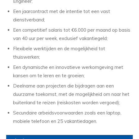
Engineer;
Een jaarcontract met de intentie tot een vast
dienstverband;
Een competitief salaris tot €6.000 per maand op basis
van 40 uur per week, exclusief vakantiegeld;
Flexibele werktijden en de mogelijkheid tot
thuiswerken;
Een dynamische en innovatieve werkomgeving met
kansen om te leren en te groeien;
Deelname aan projecten die bijdragen aan een
duurzame toekomst, met de mogelijkheid om naar het
buitenland te reizen (reiskosten worden vergoed);
Secundaire arbeidsvoorwaarden zoals een laptop,
mobiele telefoon en 25 vakantiedagen.