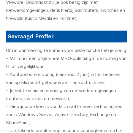
VMware. Daarnaast zul je ook bezig zijn met
netwerkomgevingen, denk hierbij aan routers, switches en
firewalls (Cisco Meraki en Fortinet).
Gevraagd Profiel:
Om in aanmerking te komen voor deze functie heb je nodig:
– Minimaal een afgeronde MBO-opleiding in de richting van
IT of vergelijkbaar;
– Aantoonbare ervaring (minimaal 2 jaar) in het beheren
van op Microsoft gebaseerde IT-infrastructuren;
– Je hebt kennis en ervaring van netwerk-omgevingen
(routers, switches en firewalls);
– Diepgaande kennis van Microsoft-servertechnologieën,
zoals Windows Server, Active Directory, Exchange en
SharePoint;
– Uitstekende probleemoplossende vaardigheden en het