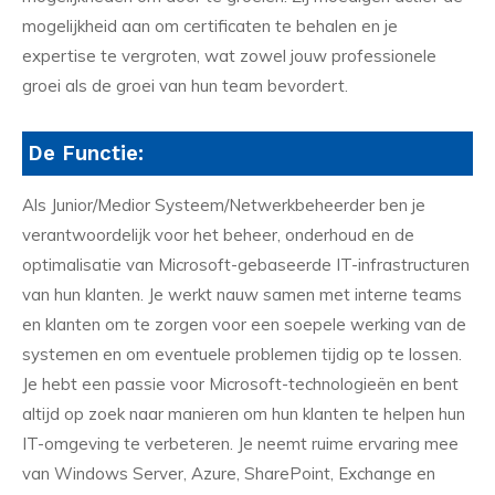
mogelijkheid aan om certificaten te behalen en je
expertise te vergroten, wat zowel jouw professionele
groei als de groei van hun team bevordert.
De Functie:
Als Junior/Medior Systeem/Netwerkbeheerder ben je
verantwoordelijk voor het beheer, onderhoud en de
optimalisatie van Microsoft-gebaseerde IT-infrastructuren
van hun klanten. Je werkt nauw samen met interne teams
en klanten om te zorgen voor een soepele werking van de
systemen en om eventuele problemen tijdig op te lossen.
Je hebt een passie voor Microsoft-technologieën en bent
altijd op zoek naar manieren om hun klanten te helpen hun
IT-omgeving te verbeteren. Je neemt ruime ervaring mee
van Windows Server, Azure, SharePoint, Exchange en