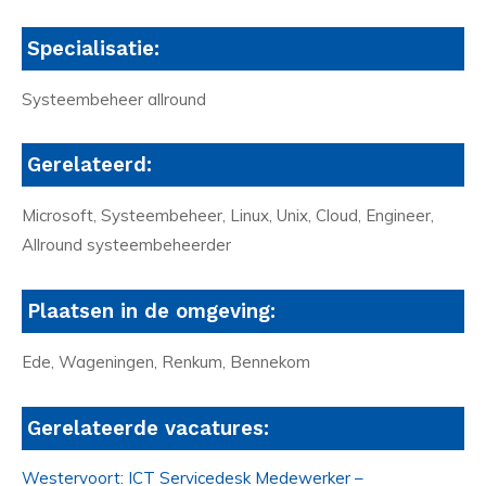
Specialisatie:
Systeembeheer allround
Gerelateerd:
Microsoft, Systeembeheer, Linux, Unix, Cloud, Engineer,
Allround systeembeheerder
Plaatsen in de omgeving:
Ede, Wageningen, Renkum, Bennekom
Gerelateerde vacatures:
Westervoort: ICT Servicedesk Medewerker –