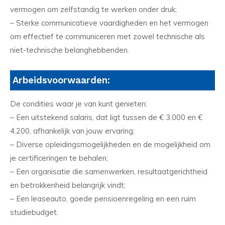
vermogen om zelfstandig te werken onder druk;
– Sterke communicatieve vaardigheden en het vermogen
om effectief te communiceren met zowel technische als
niet-technische belanghebbenden.
Arbeidsvoorwaarden:
De condities waar je van kunt genieten:
– Een uitstekend salaris, dat ligt tussen de € 3.000 en €
4.200, afhankelijk van jouw ervaring;
– Diverse opleidingsmogelijkheden en de mogelijkheid om
je certificeringen te behalen;
– Een organisatie die samenwerken, resultaatgerichtheid
en betrokkenheid belangrijk vindt;
– Een leaseauto, goede pensioenregeling en een ruim
studiebudget.