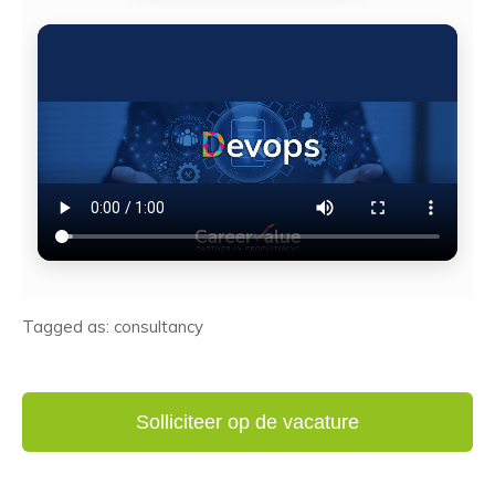
Tagged as: consultancy