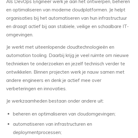
Als DevOps Engineer werk je aan het ontwerpen, beheren
en optimaliseren van moderne cloudplatformen. Je helpt
organisaties bij het automatiseren van hun infrastructuur
en draagt actief bij aan stabiele, veilige en schaalbare IT-
omgevingen.
Je werkt met uiteenlopende cloudtechnologieën en
automation tooling. Daarbij krijg je veel ruimte om nieuwe
technieken te onderzoeken en jezelf technisch verder te
ontwikkelen. Binnen projecten werk je nauw samen met
andere engineers en denk je actief mee over
verbeteringen en innovaties.
Je werkzaamheden bestaan onder andere uit:
beheren en optimaliseren van cloudomgevingen;
automatiseren van infrastructuren en
deploymentprocessen;