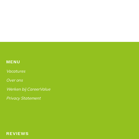
MENU
Vacatures
Over ons
Werken bij CareerValue
Privacy Statement
REVIEWS