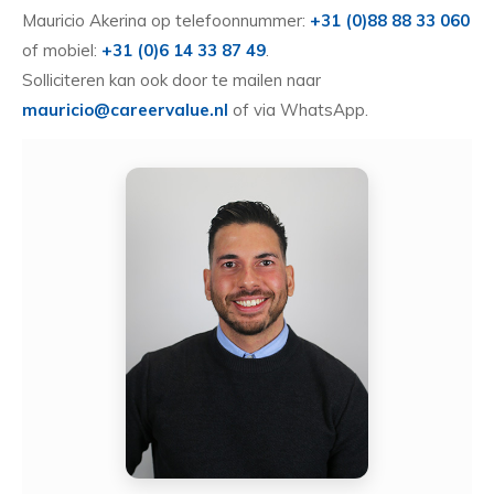
Mauricio Akerina op telefoonnummer:
+31 (0)88 88 33 060
of mobiel:
+31 (0)6 14 33 87 49
.
Solliciteren kan ook door te mailen naar
mauricio@careervalue.nl
of via WhatsApp.