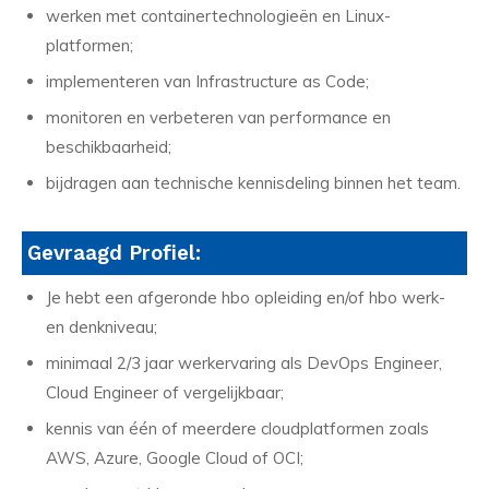
werken met containertechnologieën en Linux-
platformen;
implementeren van Infrastructure as Code;
monitoren en verbeteren van performance en
beschikbaarheid;
bijdragen aan technische kennisdeling binnen het team.
Gevraagd Profiel:
Je hebt een afgeronde hbo opleiding en/of hbo werk-
en denkniveau;
minimaal 2/3 jaar werkervaring als DevOps Engineer,
Cloud Engineer of vergelijkbaar;
kennis van één of meerdere cloudplatformen zoals
AWS, Azure, Google Cloud of OCI;