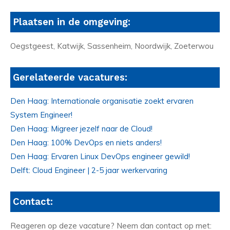
Plaatsen in de omgeving:
Oegstgeest, Katwijk, Sassenheim, Noordwijk, Zoeterwou
Gerelateerde vacatures:
Den Haag: Internationale organisatie zoekt ervaren
System Engineer!
Den Haag: Migreer jezelf naar de Cloud!
Den Haag: 100% DevOps en niets anders!
Den Haag: Ervaren Linux DevOps engineer gewild!
Delft: Cloud Engineer | 2-5 jaar werkervaring
Contact:
Reageren op deze vacature? Neem dan contact op met: