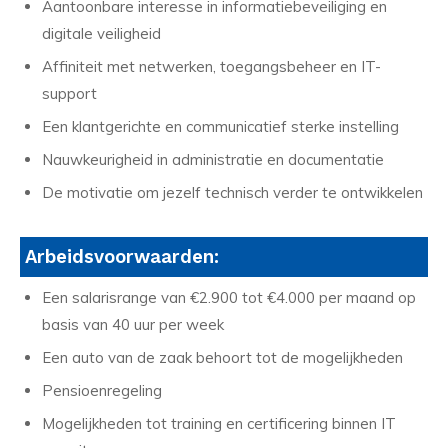
Aantoonbare interesse in informatiebeveiliging en
digitale veiligheid
Affiniteit met netwerken, toegangsbeheer en IT-
support
Een klantgerichte en communicatief sterke instelling
Nauwkeurigheid in administratie en documentatie
De motivatie om jezelf technisch verder te ontwikkelen
Arbeidsvoorwaarden:
Een salarisrange van €2.900 tot €4.000 per maand op
basis van 40 uur per week
Een auto van de zaak behoort tot de mogelijkheden
Pensioenregeling
Mogelijkheden tot training en certificering binnen IT