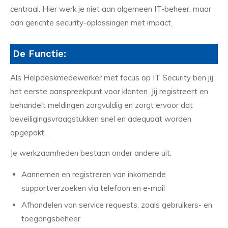
centraal. Hier werk je niet aan algemeen IT-beheer, maar
aan gerichte security-oplossingen met impact.
De Functie:
Als Helpdeskmedewerker met focus op IT Security ben jij
het eerste aanspreekpunt voor klanten. Jij registreert en
behandelt meldingen zorgvuldig en zorgt ervoor dat
beveiligingsvraagstukken snel en adequaat worden
opgepakt.
Je werkzaamheden bestaan onder andere uit:
Aannemen en registreren van inkomende
supportverzoeken via telefoon en e-mail
Afhandelen van service requests, zoals gebruikers- en
toegangsbeheer