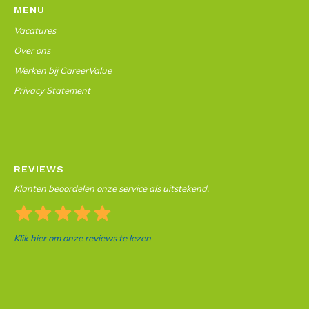
MENU
Vacatures
Over ons
Werken bij CareerValue
Privacy Statement
REVIEWS
Klanten beoordelen onze service als uitstekend.
Klik hier om onze reviews te lezen