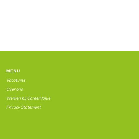
MENU
Vacatures
Over ons
Werken bij CareerValue
Privacy Statement