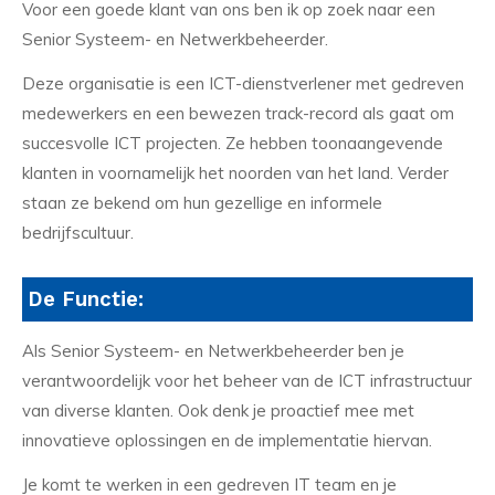
Voor een goede klant van ons ben ik op zoek naar een
Senior Systeem- en Netwerkbeheerder.
Deze organisatie is een ICT-dienstverlener met gedreven
medewerkers en een bewezen track-record als gaat om
succesvolle ICT projecten. Ze hebben toonaangevende
klanten in voornamelijk het noorden van het land. Verder
staan ze bekend om hun gezellige en informele
bedrijfscultuur.
De Functie:
Als Senior Systeem- en Netwerkbeheerder ben je
verantwoordelijk voor het beheer van de ICT infrastructuur
van diverse klanten. Ook denk je proactief mee met
innovatieve oplossingen en de implementatie hiervan.
Je komt te werken in een gedreven IT team en je