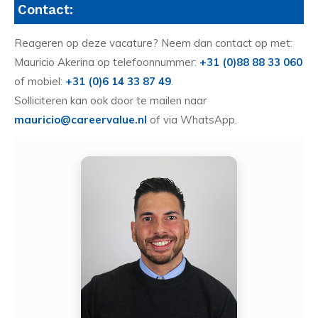
Contact:
Reageren op deze vacature? Neem dan contact op met:
Mauricio Akerina op telefoonnummer:
+31 (0)88 88 33 060
of mobiel:
+31 (0)6 14 33 87 49
.
Solliciteren kan ook door te mailen naar
mauricio@careervalue.nl
of via WhatsApp.