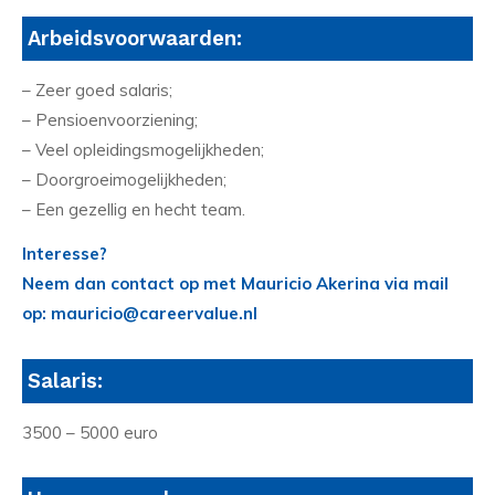
Arbeidsvoorwaarden:
– Zeer goed salaris;
– Pensioenvoorziening;
– Veel opleidingsmogelijkheden;
– Doorgroeimogelijkheden;
– Een gezellig en hecht team.
Interesse?
Neem dan contact op met Mauricio Akerina via mail
op: mauricio@careervalue.nl
Salaris:
3500 – 5000 euro