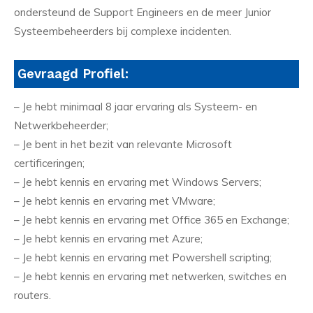
ondersteund de Support Engineers en de meer Junior
Systeembeheerders bij complexe incidenten.
Gevraagd Profiel:
– Je hebt minimaal 8 jaar ervaring als Systeem- en
Netwerkbeheerder;
– Je bent in het bezit van relevante Microsoft
certificeringen;
– Je hebt kennis en ervaring met Windows Servers;
– Je hebt kennis en ervaring met VMware;
– Je hebt kennis en ervaring met Office 365 en Exchange;
– Je hebt kennis en ervaring met Azure;
– Je hebt kennis en ervaring met Powershell scripting;
– Je hebt kennis en ervaring met netwerken, switches en
routers.