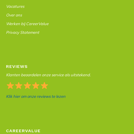
Vacatures
Over ons
Werken bij CareerValue
Privacy Statement
REVIEWS
Klanten beoordelen onze service als uitstekend.
Klik hier om onze reviews te lezen
CAREERVALUE