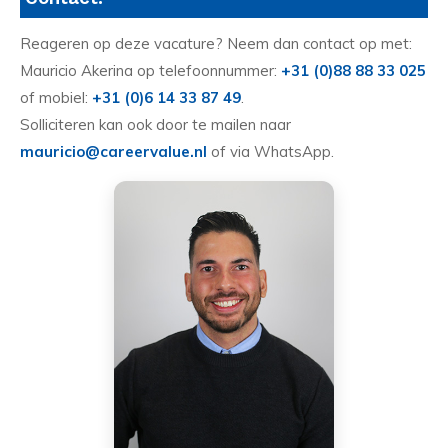
Reageren op deze vacature? Neem dan contact op met:
Mauricio Akerina op telefoonnummer:
+31 (0)88 88 33 025
of mobiel:
+31 (0)6 14 33 87 49
.
Solliciteren kan ook door te mailen naar
mauricio@careervalue.nl
of via WhatsApp.