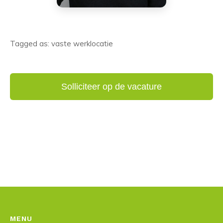
Tagged as: vaste werklocatie
MENU