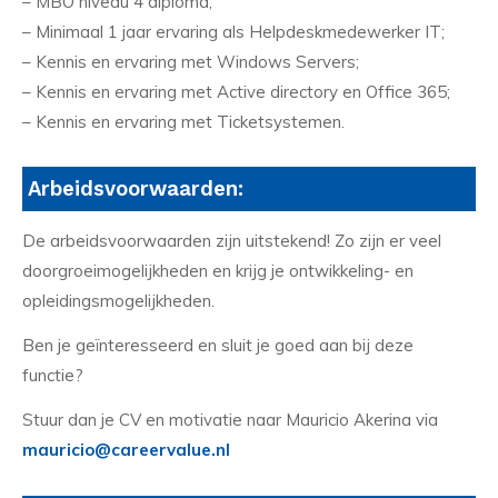
– MBO niveau 4 diploma;
– Minimaal 1 jaar ervaring als Helpdeskmedewerker IT;
– Kennis en ervaring met Windows Servers;
– Kennis en ervaring met Active directory en Office 365;
– Kennis en ervaring met Ticketsystemen.
Arbeidsvoorwaarden:
De arbeidsvoorwaarden zijn uitstekend! Zo zijn er veel
doorgroeimogelijkheden en krijg je ontwikkeling- en
opleidingsmogelijkheden.
Ben je geïnteresseerd en sluit je goed aan bij deze
functie?
Stuur dan je CV en motivatie naar Mauricio Akerina via
mauricio@careervalue.nl