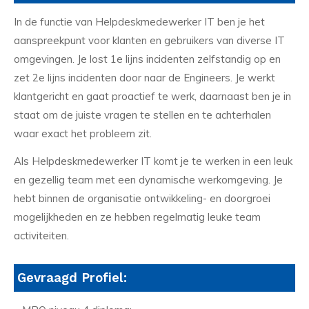
In de functie van Helpdeskmedewerker IT ben je het
aanspreekpunt voor klanten en gebruikers van diverse IT
omgevingen. Je lost 1e lijns incidenten zelfstandig op en
zet 2e lijns incidenten door naar de Engineers. Je werkt
klantgericht en gaat proactief te werk, daarnaast ben je in
staat om de juiste vragen te stellen en te achterhalen
waar exact het probleem zit.
Als Helpdeskmedewerker IT komt je te werken in een leuk
en gezellig team met een dynamische werkomgeving. Je
hebt binnen de organisatie ontwikkeling- en doorgroei
mogelijkheden en ze hebben regelmatig leuke team
activiteiten.
Gevraagd Profiel: