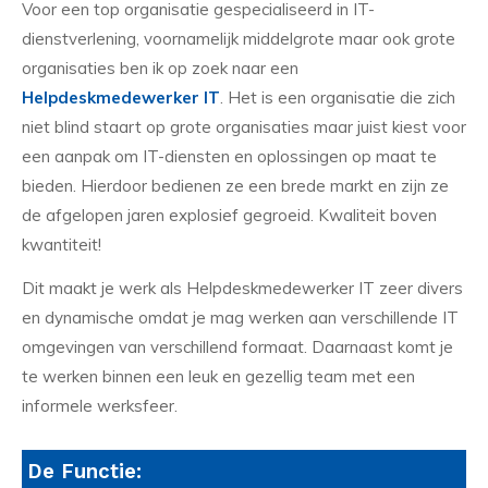
Voor een top organisatie gespecialiseerd in IT-
dienstverlening, voornamelijk middelgrote maar ook grote
organisaties ben ik op zoek naar een
Helpdeskmedewerker IT
. Het is een organisatie die zich
niet blind staart op grote organisaties maar juist kiest voor
een aanpak om IT-diensten en oplossingen op maat te
bieden. Hierdoor bedienen ze een brede markt en zijn ze
de afgelopen jaren explosief gegroeid. Kwaliteit boven
kwantiteit!
Dit maakt je werk als Helpdeskmedewerker IT zeer divers
en dynamische omdat je mag werken aan verschillende IT
omgevingen van verschillend formaat. Daarnaast komt je
te werken binnen een leuk en gezellig team met een
informele werksfeer.
De Functie: