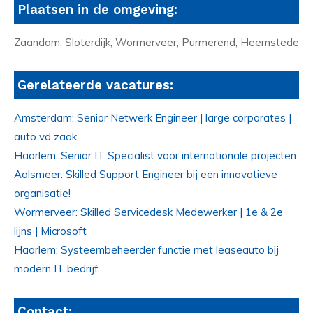
Plaatsen in de omgeving:
Zaandam, Sloterdijk, Wormerveer, Purmerend, Heemstede
Gerelateerde vacatures:
Amsterdam: Senior Netwerk Engineer | large corporates |
auto vd zaak
Haarlem: Senior IT Specialist voor internationale projecten
Aalsmeer: Skilled Support Engineer bij een innovatieve
organisatie!
Wormerveer: Skilled Servicedesk Medewerker | 1e & 2e
lijns | Microsoft
Haarlem: Systeembeheerder functie met leaseauto bij
modern IT bedrijf
Contact: