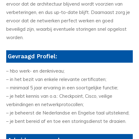
ervoor dat de architectuur blijvend wordt voorzien van
verbeteringen, en dus up-to-date blijft. Daarnaast zorg je
ervoor dat de netwerken perfect werken en goed
beveiligd zijn, waarbij eventuele storingen snel opgelost
worden.
Gevraagd Profiel:
– hbo werk- en denkniveau;
– in het bezit van enkele relevante certificaten;
– minimaal 5 jaar ervaring in een soortgelijke functie;
– je hebt kennis van o.a.: Checkpoint, Cisco, veilige
verbindingen en netwerkprotocollen;
– je beheerst de Nederlandse en Engelse taal uitstekend;
– je bent bereid af en toe een storingsdienst te draaien.