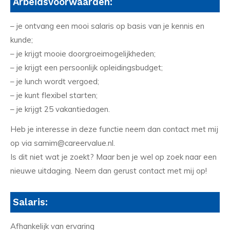
Arbeidsvoorwaarden:
– je ontvang een mooi salaris op basis van je kennis en
kunde;
– je krijgt mooie doorgroeimogelijkheden;
– je krijgt een persoonlijk opleidingsbudget;
– je lunch wordt vergoed;
– je kunt flexibel starten;
– je krijgt 25 vakantiedagen.
Heb je interesse in deze functie neem dan contact met mij
op via samim@careervalue.nl.
Is dit niet wat je zoekt? Maar ben je wel op zoek naar een
nieuwe uitdaging. Neem dan gerust contact met mij op!
Salaris:
Afhankelijk van ervaring