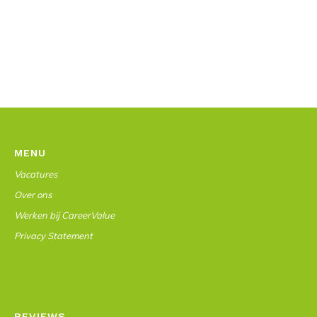
MENU
Vacatures
Over ons
Werken bij CareerValue
Privacy Statement
REVIEWS