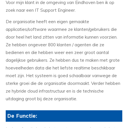
Voor mijn klant in de omgeving van Eindhoven ben ik op
zoek naar een IT Support Engineer.
De organisatie heeft een eigen gemaakte
applicaties/software waarmee ze klanten/gebruikers die
door heel het land zitten van informatie kunnen voorzien.
Ze hebben ongeveer 800 klanten / agenten die ze
bedienen en die hebben weer een zeer groot aantal
dagelijkse gebruikers. Ze hebben dus te maken met grote
hoeveelheden data die het liefste realtime beschikbaar
moet zijn. Het systeem is goed schaalbaar vanwege de
sterke groei die de organisatie doormaakt. Verder hebben
ze hybride cloud infrastructuur en is de technische
uitdaging groot bij deze organisatie.
De Functie: