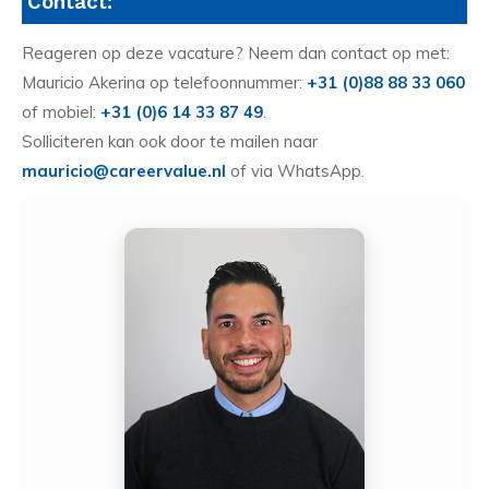
Contact:
Reageren op deze vacature? Neem dan contact op met:
Mauricio Akerina op telefoonnummer:
+31 (0)88 88 33 060
of mobiel:
+31 (0)6 14 33 87 49
.
Solliciteren kan ook door te mailen naar
mauricio@careervalue.nl
of via WhatsApp.