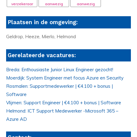
verzekeraar
aanwezig
aanwezig
Plaatsen in de omgeving:
Geldrop, Heeze, Mierlo, Helmond
Gerelateerde vacatures:
Breda: Enthousiaste Junior Linux Engineer gezocht!
Moerdijk: System Engineer met focus Azure en Security
Rosmalen: Supportmedewerker | €4.100 + bonus |
Software
Vlijmen: Support Engineer | €4.100 + bonus | Software
Helmond: ICT Support Medewerker -Microsoft 365 –
Azure AD