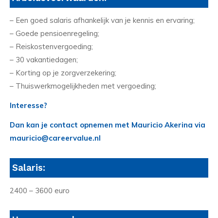
– Een goed salaris afhankelijk van je kennis en ervaring;
– Goede pensioenregeling;
– Reiskostenvergoeding;
– 30 vakantiedagen;
– Korting op je zorgverzekering;
– Thuiswerkmogelijkheden met vergoeding;
Interesse?
Dan kan je contact opnemen met Mauricio Akerina via
mauricio@careervalue.nl
Salaris:
2400 – 3600 euro