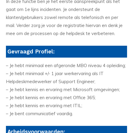
In deze functie ben je het eerste aanspreekpunt als het
gaat om 1e lijns incidenten. Je ondersteunt de
klanten/gebruikers zowel remote als telefonisch en per
mail. Verder zorg je voor de registratie hiervan en denk je
mee om de processen op de helpdesk te verbeteren.
Gevraagd Profiel:
– Je hebt minimaal een afgeronde MBO niveau 4 opleiding;
– Je hebt minimaal +/- 1 jaar werkervaring als IT
Helpdeskmedewerker of Support Engineer;
– Je hebt kennis en ervaring met Microsoft omgevingen;
– Je hebt kennis en ervaring met Office 365;
– Je hebt kennis en ervaring met ITIL;
– Je bent communicatief vaardig.
Arbeidsvoorwaarden: