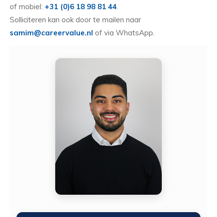
of mobiel:
+31 (0)6 18 98 81 44
.
Solliciteren kan ook door te mailen naar
samim@careervalue.nl
of via WhatsApp.