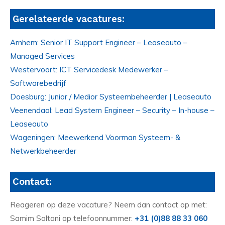
Gerelateerde vacatures:
Arnhem: Senior IT Support Engineer – Leaseauto –
Managed Services
Westervoort: ICT Servicedesk Medewerker –
Softwarebedrijf
Doesburg: Junior / Medior Systeembeheerder | Leaseauto
Veenendaal: Lead System Engineer – Security – In-house –
Leaseauto
Wageningen: Meewerkend Voorman Systeem- &
Netwerkbeheerder
Contact:
Reageren op deze vacature? Neem dan contact op met:
Samim Soltani op telefoonnummer:
+31 (0)88 88 33 060