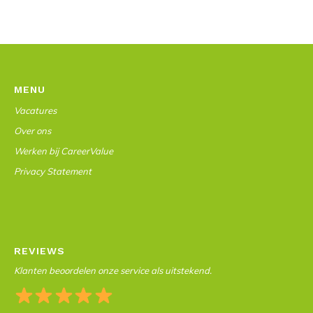
MENU
Vacatures
Over ons
Werken bij CareerValue
Privacy Statement
REVIEWS
Klanten beoordelen onze service als uitstekend.