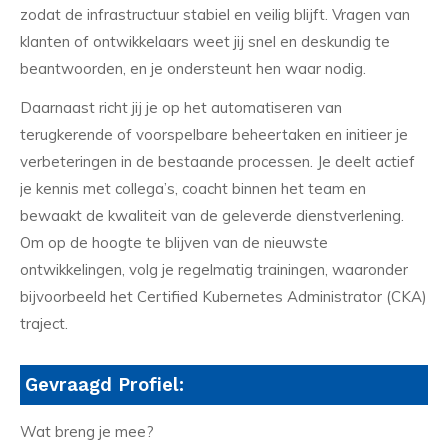
zodat de infrastructuur stabiel en veilig blijft. Vragen van
klanten of ontwikkelaars weet jij snel en deskundig te
beantwoorden, en je ondersteunt hen waar nodig.
Daarnaast richt jij je op het automatiseren van
terugkerende of voorspelbare beheertaken en initieer je
verbeteringen in de bestaande processen. Je deelt actief
je kennis met collega’s, coacht binnen het team en
bewaakt de kwaliteit van de geleverde dienstverlening.
Om op de hoogte te blijven van de nieuwste
ontwikkelingen, volg je regelmatig trainingen, waaronder
bijvoorbeeld het Certified Kubernetes Administrator (CKA)
traject.
Gevraagd Profiel:
Wat breng je mee?