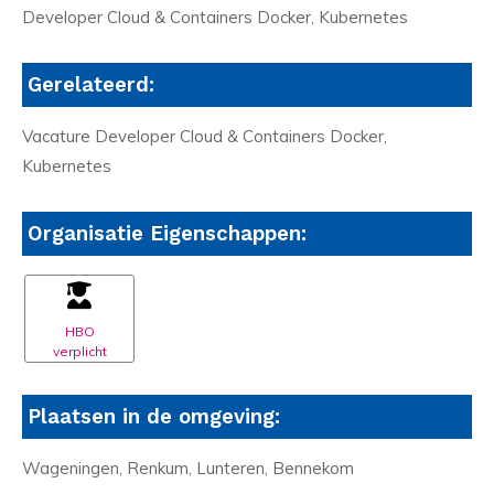
Developer Cloud & Containers Docker, Kubernetes
Gerelateerd:
Vacature Developer Cloud & Containers Docker,
Kubernetes
Organisatie Eigenschappen:
HBO
verplicht
Plaatsen in de omgeving:
Wageningen, Renkum, Lunteren, Bennekom