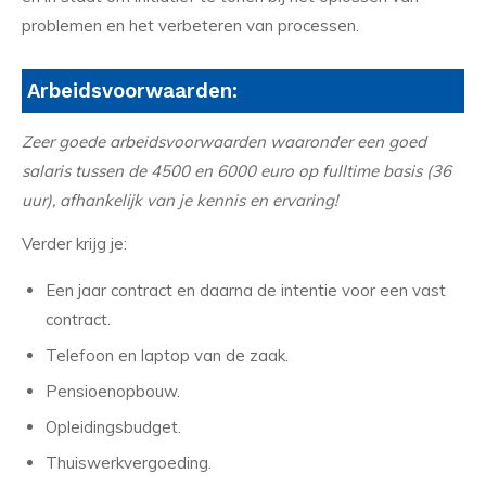
problemen en het verbeteren van processen.
Arbeidsvoorwaarden:
Zeer goede arbeidsvoorwaarden waaronder een goed
salaris tussen de 4500 en 6000 euro op fulltime basis (36
uur), afhankelijk van je kennis en ervaring!
Verder krijg je:
Een jaar contract en daarna de intentie voor een vast
contract.
Telefoon en laptop van de zaak.
Pensioenopbouw.
Opleidingsbudget.
Thuiswerkvergoeding.