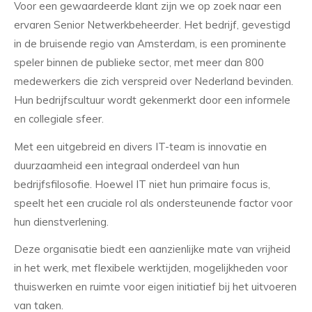
Voor een gewaardeerde klant zijn we op zoek naar een
ervaren Senior Netwerkbeheerder. Het bedrijf, gevestigd
in de bruisende regio van Amsterdam, is een prominente
speler binnen de publieke sector, met meer dan 800
medewerkers die zich verspreid over Nederland bevinden.
Hun bedrijfscultuur wordt gekenmerkt door een informele
en collegiale sfeer.
Met een uitgebreid en divers IT-team is innovatie en
duurzaamheid een integraal onderdeel van hun
bedrijfsfilosofie. Hoewel IT niet hun primaire focus is,
speelt het een cruciale rol als ondersteunende factor voor
hun dienstverlening.
Deze organisatie biedt een aanzienlijke mate van vrijheid
in het werk, met flexibele werktijden, mogelijkheden voor
thuiswerken en ruimte voor eigen initiatief bij het uitvoeren
van taken.