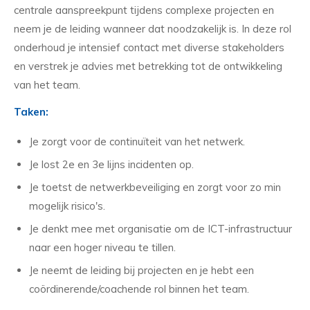
centrale aanspreekpunt tijdens complexe projecten en
neem je de leiding wanneer dat noodzakelijk is. In deze rol
onderhoud je intensief contact met diverse stakeholders
en verstrek je advies met betrekking tot de ontwikkeling
van het team.
Taken:
Je zorgt voor de continuïteit van het netwerk.
Je lost 2e en 3e lijns incidenten op.
Je toetst de netwerkbeveiliging en zorgt voor zo min
mogelijk risico's.
Je denkt mee met organisatie om de ICT-infrastructuur
naar een hoger niveau te tillen.
Je neemt de leiding bij projecten en je hebt een
coördinerende/coachende rol binnen het team.