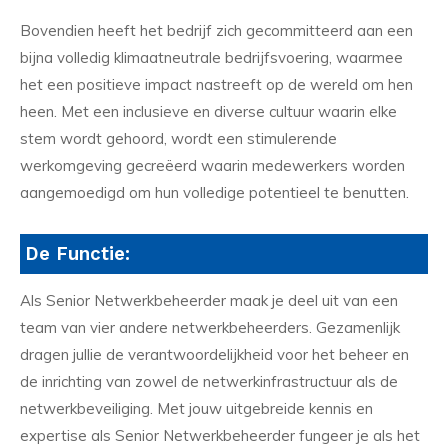
Bovendien heeft het bedrijf zich gecommitteerd aan een
bijna volledig klimaatneutrale bedrijfsvoering, waarmee
het een positieve impact nastreeft op de wereld om hen
heen. Met een inclusieve en diverse cultuur waarin elke
stem wordt gehoord, wordt een stimulerende
werkomgeving gecreëerd waarin medewerkers worden
aangemoedigd om hun volledige potentieel te benutten.
De Functie:
Als Senior Netwerkbeheerder maak je deel uit van een
team van vier andere netwerkbeheerders. Gezamenlijk
dragen jullie de verantwoordelijkheid voor het beheer en
de inrichting van zowel de netwerkinfrastructuur als de
netwerkbeveiliging. Met jouw uitgebreide kennis en
expertise als Senior Netwerkbeheerder fungeer je als het