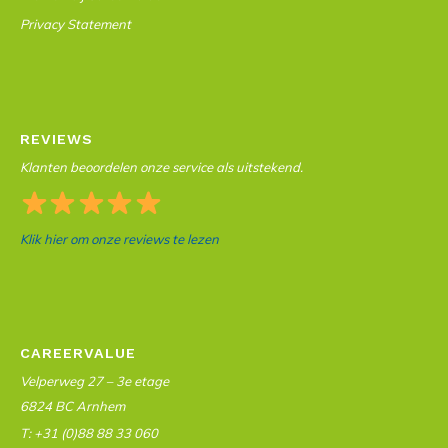
Privacy Statement
REVIEWS
Klanten beoordelen onze service als uitstekend.
Klik hier om onze reviews te lezen
CAREERVALUE
Velperweg 27 – 3e etage
6824 BC Arnhem
T: +31 (0)88 88 33 060