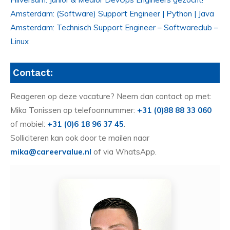
Amsterdam: (Software) Support Engineer | Python | Java
Amsterdam: Technisch Support Engineer – Softwareclub –
Linux
Contact:
Reageren op deze vacature? Neem dan contact op met:
Mika Tonissen op telefoonnummer:
+31 (0)88 88 33 060
of mobiel:
+31 (0)6 18 96 37 45
.
Solliciteren kan ook door te mailen naar
mika@careervalue.nl
of via WhatsApp.