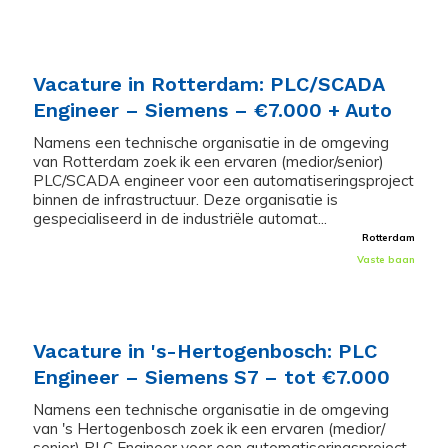
Vacature in Rotterdam: PLC/SCADA
Engineer – Siemens – €7.000 + Auto
Namens een technische organisatie in de omgeving
van Rotterdam zoek ik een ervaren (medior/senior)
PLC/SCADA engineer voor een automatiseringsproject
binnen de infrastructuur. Deze organisatie is
gespecialiseerd in de industriële automat...
Rotterdam
Vaste baan
Vacature in 's-Hertogenbosch: PLC
Engineer – Siemens S7 – tot €7.000
Namens een technische organisatie in de omgeving
van 's Hertogenbosch zoek ik een ervaren (medior/
senior) PLC Engineer voor een automatiseringsproject