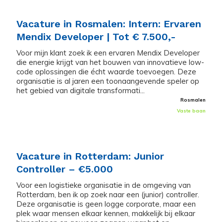
Vacature in Rosmalen: Intern: Ervaren
Mendix Developer | Tot € 7.500,-
Voor mijn klant zoek ik een ervaren Mendix Developer
die energie krijgt van het bouwen van innovatieve low-
code oplossingen die écht waarde toevoegen. Deze
organisatie is al jaren een toonaangevende speler op
het gebied van digitale transformati...
Rosmalen
Vaste baan
Vacature in Rotterdam: Junior
Controller – €5.000
Voor een logistieke organisatie in de omgeving van
Rotterdam, ben ik op zoek naar een (junior) controller.
Deze organisatie is geen logge corporate, maar een
plek waar mensen elkaar kennen, makkelijk bij elkaar