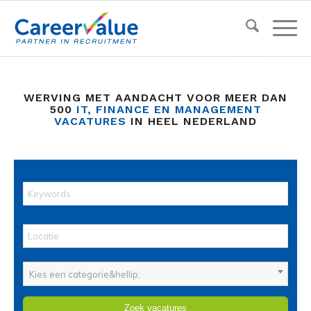
WERVING MET AANDACHT VOOR MEER DAN
500
IT, FINANCE EN MANAGEMENT
VACATURES
IN HEEL NEDERLAND
Kies een categorie&hellip;