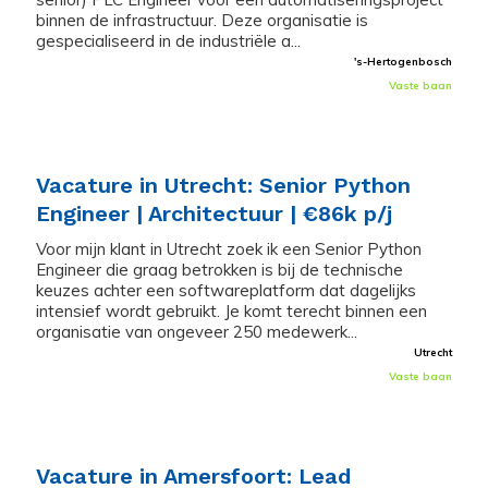
binnen de infrastructuur. Deze organisatie is
gespecialiseerd in de industriële a...
's-Hertogenbosch
Vaste baan
Vacature in Utrecht: Senior Python
Engineer | Architectuur | €86k p/j
Voor mijn klant in Utrecht zoek ik een Senior Python
Engineer die graag betrokken is bij de technische
keuzes achter een softwareplatform dat dagelijks
intensief wordt gebruikt. Je komt terecht binnen een
organisatie van ongeveer 250 medewerk...
Utrecht
Vaste baan
Vacature in Amersfoort: Lead