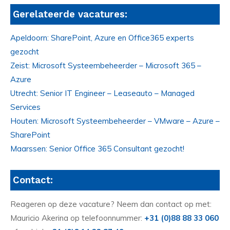
Gerelateerde vacatures:
Apeldoorn: SharePoint, Azure en Office365 experts
gezocht
Zeist: Microsoft Systeembeheerder – Microsoft 365 –
Azure
Utrecht: Senior IT Engineer – Leaseauto – Managed
Services
Houten: Microsoft Systeembeheerder – VMware – Azure –
SharePoint
Maarssen: Senior Office 365 Consultant gezocht!
Contact:
Reageren op deze vacature? Neem dan contact op met:
Mauricio Akerina op telefoonnummer:
+31 (0)88 88 33 060