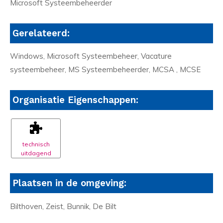
Microsoft Systeembeheerder
Gerelateerd:
Windows, Microsoft Systeembeheer, Vacature
systeembeheer, MS Systeembeheerder, MCSA , MCSE
Organisatie Eigenschappen:
technisch
uitdagend
Plaatsen in de omgeving:
Bilthoven, Zeist, Bunnik, De Bilt