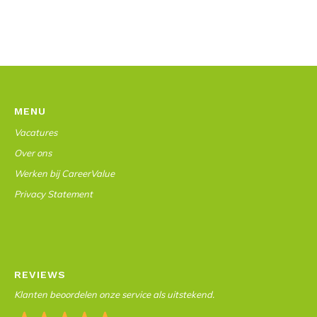
MENU
Vacatures
Over ons
Werken bij CareerValue
Privacy Statement
REVIEWS
Klanten beoordelen onze service als uitstekend.