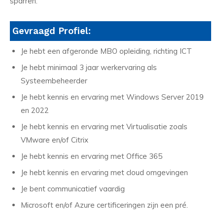
sparren.
Gevraagd Profiel:
Je hebt een afgeronde MBO opleiding, richting ICT
Je hebt minimaal 3 jaar werkervaring als
Systeembeheerder
Je hebt kennis en ervaring met Windows Server 2019
en 2022
Je hebt kennis en ervaring met Virtualisatie zoals
VMware en/of Citrix
Je hebt kennis en ervaring met Office 365
Je hebt kennis en ervaring met cloud omgevingen
Je bent communicatief vaardig
Microsoft en/of Azure certificeringen zijn een pré.