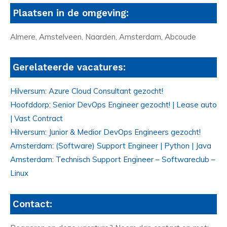
Plaatsen in de omgeving:
Almere, Amstelveen, Naarden, Amsterdam, Abcoude
Gerelateerde vacatures:
Hilversum: Azure Cloud Consultant gezocht!
Hoofddorp: Senior DevOps Engineer gezocht! | Lease auto
| Vast Contract
Hilversum: Junior & Medior DevOps Engineers gezocht!
Amsterdam: (Software) Support Engineer | Python | Java
Amsterdam: Technisch Support Engineer – Softwareclub –
Linux
Contact: