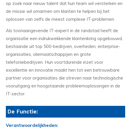
op zoek naar nieuw talent dat hun team wil versterken en
de missie wil omarmen om klanten te helpen bij het
oplossen van zelfs de meest complexe IT-problemen.
Als toonaangevende IT-expert in de randstad heeft de
organisatie een indrukwekkende klantenkring opgebouwd,
bestaande uit top 500-bedrijven, overheden, enterprise-
organisaties, oliemaatschappijen en grote
telefoniebedrijven. Hun voortdurende inzet voor
excellentie en innovatie maakt hen tot een betrouwbare
partner voor organisaties die streven naar technologische
vooruitgang en hoogstaande probleemoplossingen in de
IT-sector.
De Functie:
Verantwoordelijkheden: