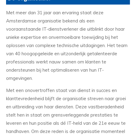
Met meer dan 31 jaar aan ervaring staat deze
Amsterdamse organisatie bekend als een
vooraanstaande IT-dienstverlener die uitblinkt door haar
unieke expertise en onvermoeibare toewijding bij het
oplossen van complexe technische uitdagingen. Het team
van 40 hoogopgeleide en uitzonderlijk getalenteerde
professionals werkt nauw samen om klanten te
ondersteunen bij het optimaliseren van hun IT-
omgevingen.
Met een onovertroffen staat van dienst in succes en
klanttevredenheid blijft de organisatie streven naar groei
en uitbreiding van haar diensten. Deze vastberadenheid
stelt hen in staat om grensverleggende prestaties te
leveren en hun positie als dé IT-held van de 21e eeuw te
handhaven. Om deze reden is de organisatie momenteel