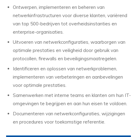
Ontwerpen, implementeren en beheren van
netwerkinfrastructuren voor diverse klanten, variërend
van top 500-bedrijven tot overheidsinstanties en
enterprise-organisaties.
Uitvoeren van netwerkconfiguraties, waarborgen van
optimale prestaties en veiligheid door gebruik van
protocollen, firewalls en beveiligingsmaatregelen.
Identificeren en oplossen van netwerkproblemen,
implementeren van verbeteringen en aanbevelingen
voor optimale prestaties.
Samenwerken met interne teams en klanten om hun IT-
omgevingen te begrijpen en aan hun eisen te voldoen.
Documenteren van netwerkconfiguraties, wijzigingen
en procedures voor toekomstige referentie.