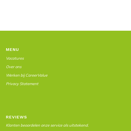
MENU
Vacatures
Over ons
Werken bij CareerValue
Privacy Statement
REVIEWS
Klanten beoordelen onze service als uitstekend.