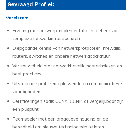
Gevraagd Profiel:
Vereisten:
Ervaring met ontwerp, implementatie en beheer van
complexe netwerkinfrastructuren.
Diepgaande kennis van netwerkprotocollen, firewalls,
routers, switches en andere netwerkapparatuur.
Vertrouwdheid met netwerkbeveiligingstechnieken en
best practices.
Uitstekende probleemoplossende en communicatieve
vaardigheden.
Certificeringen zoals CCNA, CCNP, of vergelijkbaar zijn
een pluspunt.
Teamspeler met een proactieve houding en de
bereidheid om nieuwe technologieën te leren.