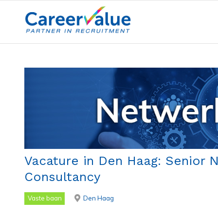
Vacature in Den Haag: Senior 
Consultancy
Vaste baan
Den Haag