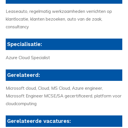
Leaseauto, regelmatig werkzaamheden verrichten op
klantlocatie, klanten bezoeken, auto van de zaak,
consultancy
Specialisatie:
Azure Cloud Specialist
Gerelateerd:
Microsoft cloud, Cloud, MS Cloud, Azure engineer,
Microsoft Engineer MCSE/SA gecertificeerd, platform voor
cloudcomputing
Gerelateerde vacatures: