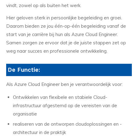
vindt, zowel op als buiten het werk.
Hier geloven sterk in persoonlijke begeleiding en groei.
Daarom bieden ze jou één-op-één begeleiding vanaf de
start van je carrière bij hun als Azure Cloud Engineer.
Samen zorgen ze ervoor dat je de juiste stappen zet op
weg naar succes en professionele ontwikkeling.
De Functie:
Als Azure Cloud Engineer ben je verantwoordelijk voor:
Ontwikkelen van flexibele en stabiele Cloud-
infrastructuur afgestemd op de vereisten van de
organisatie
realiseren van de ontworpen cloudoplossingen en -
architectuur in de praktijk