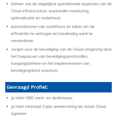
beheer van de dagelijkse operationele aspecten van de
Cloud-infrastructuur, waaronder monitoring,
optimalisatie en onderhoud
automatiseren van workflows en taken om de
efficiëntie te verhogen en handmatig werk te
verminderen
zorgen voor de beveiliging van de Cloud-omgeving door
het toepassen van beveiligingsprotocollen,
toegangsbeheer en het implementeren van
beveiligingsbest practices
Gevraagd Profiel:
Je hebt HBO werk- en denkniveau
Je hebt minimaal 3 jaar werkervaring als Azure Cloud
Egnineer