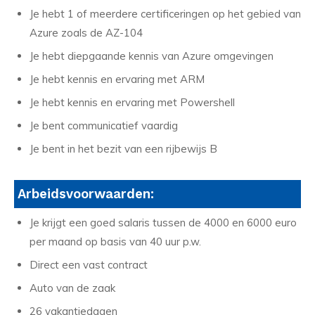
Je hebt 1 of meerdere certificeringen op het gebied van
Azure zoals de AZ-104
Je hebt diepgaande kennis van Azure omgevingen
Je hebt kennis en ervaring met ARM
Je hebt kennis en ervaring met Powershell
Je bent communicatief vaardig
Je bent in het bezit van een rijbewijs B
Arbeidsvoorwaarden:
Je krijgt een goed salaris tussen de 4000 en 6000 euro
per maand op basis van 40 uur p.w.
Direct een vast contract
Auto van de zaak
26 vakantiedagen