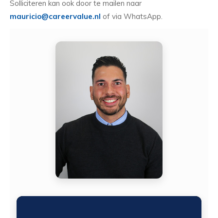
Solliciteren kan ook door te mailen naar
mauricio@careervalue.nl
of via WhatsApp.