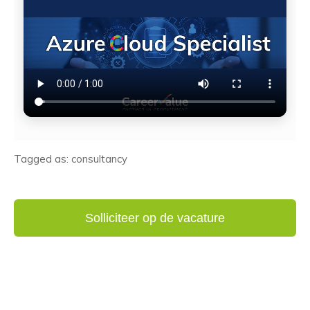
Tagged as: consultancy