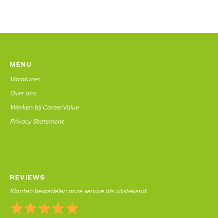
MENU
Vacatures
Over ons
Werken bij CareerValue
Privacy Statement
REVIEWS
Klanten beoordelen onze service als uitstekend.