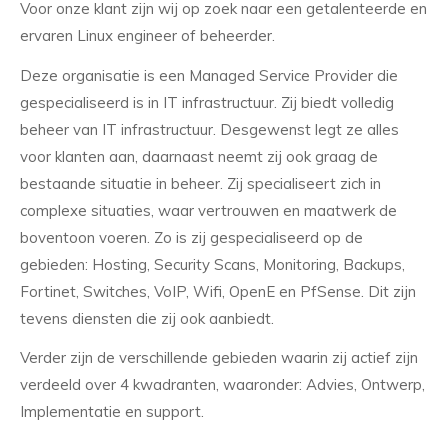
Voor onze klant zijn wij op zoek naar een getalenteerde en
ervaren Linux engineer of beheerder.
Deze organisatie is een Managed Service Provider die
gespecialiseerd is in IT infrastructuur. Zij biedt volledig
beheer van IT infrastructuur. Desgewenst legt ze alles
voor klanten aan, daarnaast neemt zij ook graag de
bestaande situatie in beheer. Zij specialiseert zich in
complexe situaties, waar vertrouwen en maatwerk de
boventoon voeren. Zo is zij gespecialiseerd op de
gebieden: Hosting, Security Scans, Monitoring, Backups,
Fortinet, Switches, VoIP, Wifi, OpenE en PfSense. Dit zijn
tevens diensten die zij ook aanbiedt.
Verder zijn de verschillende gebieden waarin zij actief zijn
verdeeld over 4 kwadranten, waaronder: Advies, Ontwerp,
Implementatie en support.