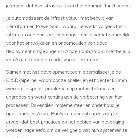
je ervoor dat hun infrastructuur altijd optimaal functioneert.
Je automatiseert de infrastructuur met behulp van
Terraform en PowerShell, waarbij je werkt volgens het
Infra-as-code principe. Daarnaast ben je verantwoordelijk
voor het ontwikkelen en onderhouden van cloud
deployment omgevingen in Azure (IaaS/PaaS) met behulp
van Azure tooling en code, zoals Terraform.
Samen met het development team optimaliseer je de
CI/CD-pipeline, waardoor ze sneller en efficiënter kunnen
werken. Je spoort problemen op met installaties en
upgrades en werkt continu aan de verbetering van hun
processen. Bovendien implementeer en onderhoud je
applicaties en Azure PaaS-componenten, en zorg je
ervoor dat best practices op het gebied van beveiliging
worden nageleefd om de veiligheid van hun systemen te