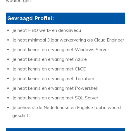
waarborgen.
Gevraagd Profiel:
Je hebt HBO werk- en denkniveau
Je hebt minimaal 3 jaar werkervaring als Cloud Engineer
Je hebt kennis en ervaring met Windows Server
Je hebt kennis en ervaring met Azure
Je hebt kennis en ervaring met CI/CD
Je hebt kennis en ervaring met Terraform
Je hebt kennis en ervaring met Powershell
Je hebt kennis en ervaring met SQL Server
Je beheerst de Nederlandse en Engelse taal in woord
geschrift