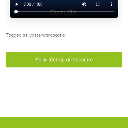
Tagged as: vaste werklocatie