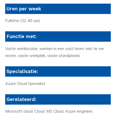
Uren per week
Fulltime (32-40 uur)
Functie met:
Vaste werklocatie, werken in een vast team, niet te ver
reizen, vaste werkplek, vaste standplaats
Specialisatie:
Azure Cloud Specialist
Gerelateerd:
Microsoft cloud, Cloud, MS Cloud, Azure engineer,