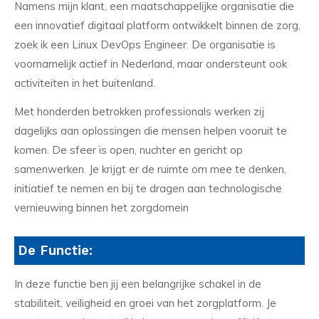
Namens mijn klant, een maatschappelijke organisatie die
een innovatief digitaal platform ontwikkelt binnen de zorg,
zoek ik een Linux DevOps Engineer. De organisatie is
voornamelijk actief in Nederland, maar ondersteunt ook
activiteiten in het buitenland.
Met honderden betrokken professionals werken zij
dagelijks aan oplossingen die mensen helpen vooruit te
komen. De sfeer is open, nuchter en gericht op
samenwerken. Je krijgt er de ruimte om mee te denken,
initiatief te nemen en bij te dragen aan technologische
vernieuwing binnen het zorgdomein
De Functie:
In deze functie ben jij een belangrijke schakel in de
stabiliteit, veiligheid en groei van het zorgplatform. Je