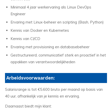
Minimaal 4 jaar werkervaring als Linux DevOps
Engineer
Ervaring met Linux-beheer en scripting (Bash, Python)
Kennis van Docker en Kubernetes
Kennis van CI/CD
Ervaring met provisioning en databasebeheer
Gestructureerd, communicatief sterk en proactief in het
oppakken van verantwoordelijkheden
Arbeidsvoorwaarden:
Salarisrange is tot €5.600 bruto per maand op basis van
40 uur, afhankelijk van je kennis en ervaring.
Daarnaast biedt mijn klant: