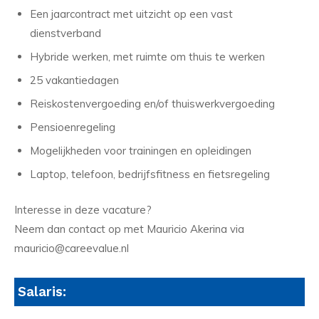
Een jaarcontract met uitzicht op een vast
dienstverband
Hybride werken, met ruimte om thuis te werken
25 vakantiedagen
Reiskostenvergoeding en/of thuiswerkvergoeding
Pensioenregeling
Mogelijkheden voor trainingen en opleidingen
Laptop, telefoon, bedrijfsfitness en fietsregeling
Interesse in deze vacature?
Neem dan contact op met Mauricio Akerina via
mauricio@careevalue.nl
Salaris: