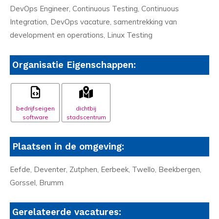
DevOps Engineer, Continuous Testing, Continuous
Integration, DevOps vacature, samentrekking van
development en operations, Linux Testing
Organisatie Eigenschappen:
bedrijfseigen
dichtbij
software
stadscentrum
Plaatsen in de omgeving:
Eefde, Deventer, Zutphen, Eerbeek, Twello, Beekbergen,
Gorssel, Brumm
Gerelateerde vacatures: