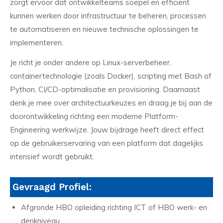
zorgt ervoor dat ontwikkelteams soepel en efficiënt
kunnen werken door infrastructuur te beheren, processen
te automatiseren en nieuwe technische oplossingen te
implementeren.
Je richt je onder andere op Linux-serverbeheer,
containertechnologie (zoals Docker), scripting met Bash of
Python, CI/CD-optimalisatie en provisioning. Daarnaast
denk je mee over architectuurkeuzes en draag je bij aan de
doorontwikkeling richting een moderne Platform-
Engineering werkwijze. Jouw bijdrage heeft direct effect
op de gebruikerservaring van een platform dat dagelijks
intensief wordt gebruikt.
Gevraagd Profiel:
Afgronde HBO opleiding richting ICT of HBO werk- en
denkniveau