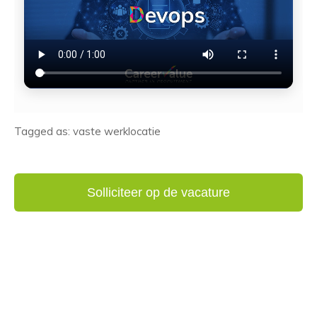
Tagged as: vaste werklocatie