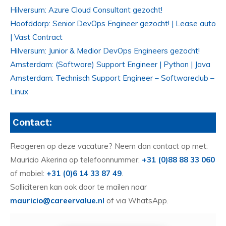
Hilversum: Azure Cloud Consultant gezocht!
Hoofddorp: Senior DevOps Engineer gezocht! | Lease auto
| Vast Contract
Hilversum: Junior & Medior DevOps Engineers gezocht!
Amsterdam: (Software) Support Engineer | Python | Java
Amsterdam: Technisch Support Engineer – Softwareclub –
Linux
Contact:
Reageren op deze vacature? Neem dan contact op met:
Mauricio Akerina op telefoonnummer:
+31 (0)88 88 33 060
of mobiel:
+31 (0)6 14 33 87 49
.
Solliciteren kan ook door te mailen naar
mauricio@careervalue.nl
of via WhatsApp.