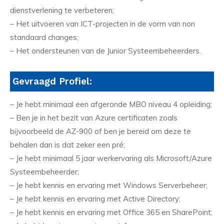
dienstverlening te verbeteren;
– Het uitvoeren van ICT-projecten in de vorm van non
standaard changes;
– Het ondersteunen van de Junior Systeembeheerders.
Gevraagd Profiel:
– Je hebt minimaal een afgeronde MBO niveau 4 opleiding;
– Ben je in het bezit van Azure certificaten zoals
bijvoorbeeld de AZ-900 of ben je bereid om deze te
behalen dan is dat zeker een pré;
– Je hebt minimaal 5 jaar werkervaring als Microsoft/Azure
Systeembeheerder;
– Je hebt kennis en ervaring met Windows Serverbeheer;
– Je hebt kennis en ervaring met Active Directory;
– Je hebt kennis en ervaring met Office 365 en SharePoint;