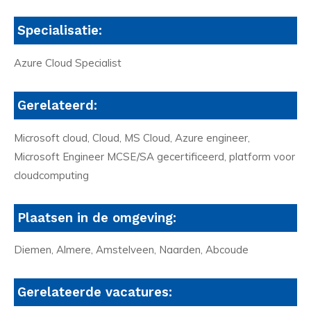
Specialisatie:
Azure Cloud Specialist
Gerelateerd:
Microsoft cloud, Cloud, MS Cloud, Azure engineer,
Microsoft Engineer MCSE/SA gecertificeerd, platform voor
cloudcomputing
Plaatsen in de omgeving:
Diemen, Almere, Amstelveen, Naarden, Abcoude
Gerelateerde vacatures: