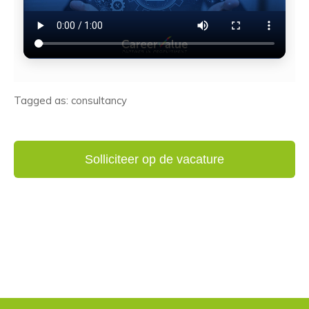
Tagged as: consultancy